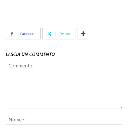
Facebook
Twitter
LASCIA UN COMMENTO