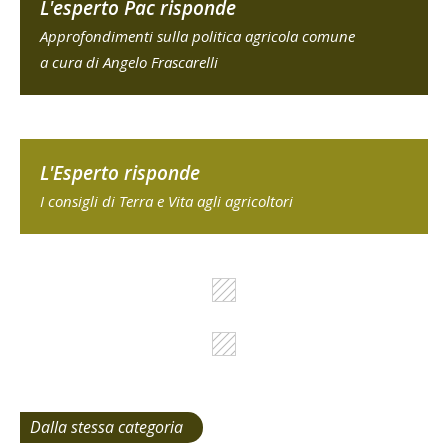
L'esperto Pac risponde
Approfondimenti sulla politica agricola comune
a cura di Angelo Frascarelli
L'Esperto risponde
I consigli di Terra e Vita agli agricoltori
Dalla stessa categoria