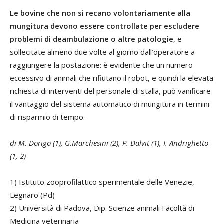
Le bovine che non si recano volontariamente alla
mungitura devono essere controllate per escludere
problemi di deambulazione o altre patologie
, e
sollecitate almeno due volte al giorno dall’operatore a
raggiungere la postazione: è evidente che un numero
eccessivo di animali che rifiutano il robot, e quindi la elevata
richiesta di interventi del personale di stalla, può vanificare
il vantaggio del sistema automatico di mungitura in termini
di risparmio di tempo.
di M. Dorigo (1), G.Marchesini (2), P. Dalvit (1), I. Andrighetto
(1, 2)
1) Istituto zooprofilattico sperimentale delle Venezie,
Legnaro (Pd)
2) Università di Padova, Dip. Scienze animali Facoltà di
Medicina veterinaria