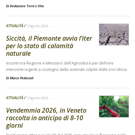
Di
Redazione Terra e Vita
ATTUALITÀ
7 Agosto 2026
Siccità, il Piemonte avvia l’iter
per lo stato di calamità
naturale
Incontri tra Regione e Ministero dell'Agricoltura per definire
interventi urgenti a sostegno delle aziende colpite dalla crisi idrica
Di
Marco Pederzoli
ATTUALITÀ
7 Agosto 2026
Vendemmia 2026, in Veneto
raccolta in anticipo di 8-10
giorni