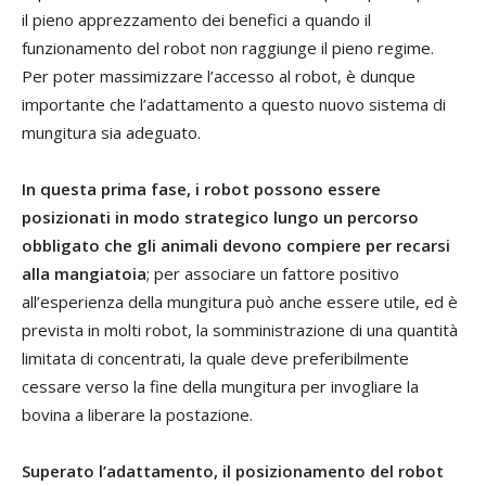
il pieno apprezzamento dei benefici a quando il
funzionamento del robot non raggiunge il pieno regime.
Per poter massimizzare l’accesso al robot, è dunque
importante che l’adattamento a questo nuovo sistema di
mungitura sia adeguato.
In questa prima fase, i robot possono essere
posizionati in modo strategico lungo un percorso
obbligato che gli animali devono compiere per recarsi
alla mangiatoia
; per associare un fattore positivo
all’esperienza della mungitura può anche essere utile, ed è
prevista in molti robot, la somministrazione di una quantità
limitata di concentrati, la quale deve preferibilmente
cessare verso la fine della mungitura per invogliare la
bovina a liberare la postazione.
Superato l’adattamento, il posizionamento del robot