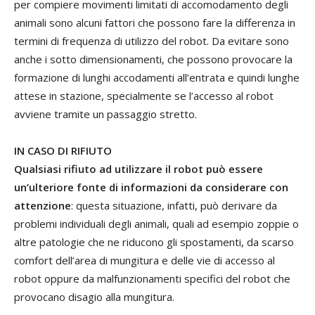
per compiere movimenti limitati di accomodamento degli
animali sono alcuni fattori che possono fare la differenza in
termini di frequenza di utilizzo del robot. Da evitare sono
anche i sotto dimensionamenti, che possono provocare la
formazione di lunghi accodamenti all’entrata e quindi lunghe
attese in stazione, specialmente se l’accesso al robot
avviene tramite un passaggio stretto.
IN CASO DI RIFIUTO
Qualsiasi rifiuto ad utilizzare il robot può essere
un’ulteriore fonte di informazioni da considerare con
attenzione
: questa situazione, infatti, può derivare da
problemi individuali degli animali, quali ad esempio zoppie o
altre patologie che ne riducono gli spostamenti, da scarso
comfort dell’area di mungitura e delle vie di accesso al
robot oppure da malfunzionamenti specifici del robot che
provocano disagio alla mungitura.