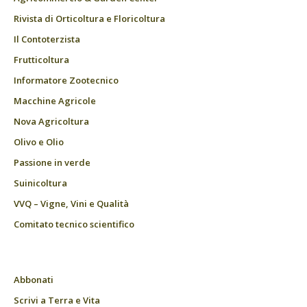
Rivista di Orticoltura e Floricoltura
Il Contoterzista
Frutticoltura
Informatore Zootecnico
Macchine Agricole
Nova Agricoltura
Olivo e Olio
Passione in verde
Suinicoltura
VVQ – Vigne, Vini e Qualità
Comitato tecnico scientifico
Abbonati
Scrivi a Terra e Vita