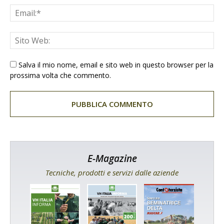
Salva il mio nome, email e sito web in questo browser per la
prossima volta che commento.
E-Magazine
Tecniche, prodotti e servizi dalle aziende