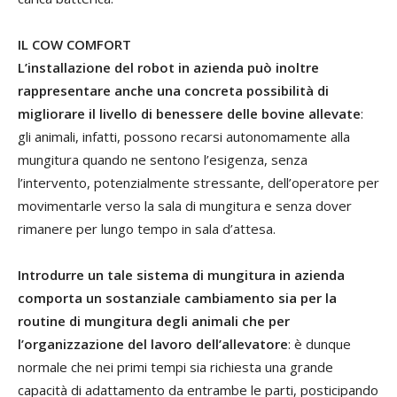
IL COW COMFORT
L’installazione del robot in azienda può inoltre
rappresentare anche una concreta possibilità di
migliorare il livello di benessere delle bovine allevate
:
gli animali, infatti, possono recarsi autonomamente alla
mungitura quando ne sentono l’esigenza, senza
l’intervento, potenzialmente stressante, dell’operatore per
movimentarle verso la sala di mungitura e senza dover
rimanere per lungo tempo in sala d’attesa.
Introdurre un tale sistema di mungitura in azienda
comporta un sostanziale cambiamento sia per la
routine di mungitura degli animali che per
l’organizzazione del lavoro dell’allevatore
: è dunque
normale che nei primi tempi sia richiesta una grande
capacità di adattamento da entrambe le parti, posticipando