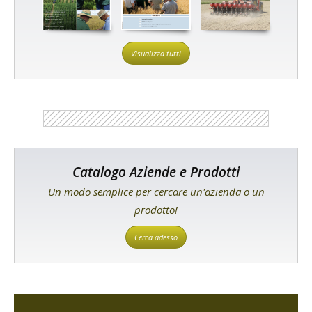
Visualizza tutti
Catalogo Aziende e Prodotti
Un modo semplice per cercare un'azienda o un
prodotto!
Cerca adesso