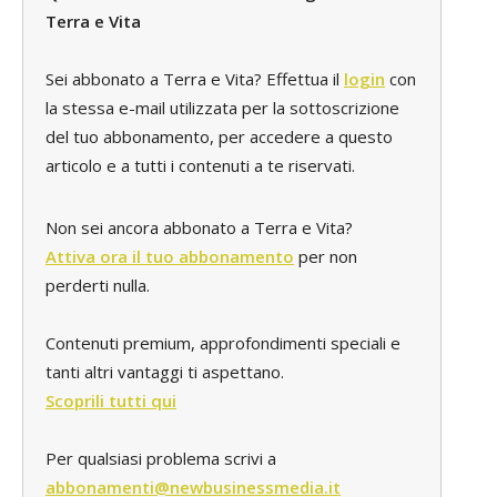
Terra e Vita
Sei abbonato a Terra e Vita? Effettua il
login
con
la stessa e-mail utilizzata per la sottoscrizione
del tuo abbonamento, per accedere a questo
articolo e a tutti i contenuti a te riservati.
Non sei ancora abbonato a Terra e Vita?
Attiva ora il tuo abbonamento
per non
perderti nulla.
Contenuti premium, approfondimenti speciali e
tanti altri vantaggi ti aspettano.
Scoprili tutti qui
Per qualsiasi problema scrivi a
abbonamenti@newbusinessmedia.it