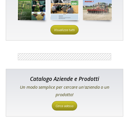
Visualizza tutti
Catalogo Aziende e Prodotti
Un modo semplice per cercare un'azienda o un
prodotto!
Cerca adesso