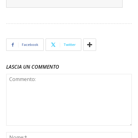
Facebook
Twitter
LASCIA UN COMMENTO