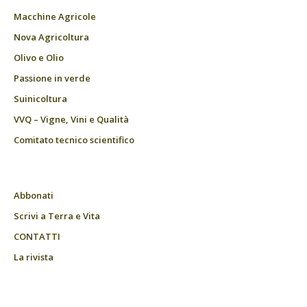
Macchine Agricole
Nova Agricoltura
Olivo e Olio
Passione in verde
Suinicoltura
VVQ – Vigne, Vini e Qualità
Comitato tecnico scientifico
Abbonati
Scrivi a Terra e Vita
CONTATTI
La rivista