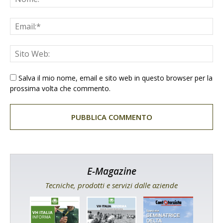
Salva il mio nome, email e sito web in questo browser per la
prossima volta che commento.
E-Magazine
Tecniche, prodotti e servizi dalle aziende