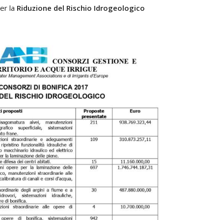
per la
Riduzione del Rischio Idrogeologico