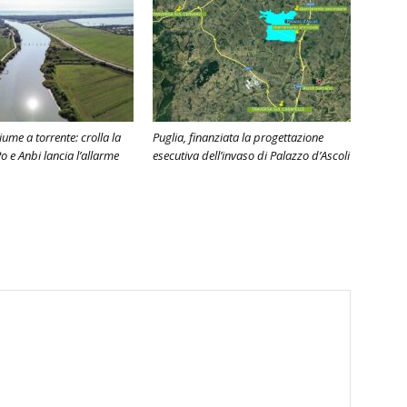
ume a torrente: crolla la
Puglia, finanziata la progettazione
o e Anbi lancia l’allarme
esecutiva dell’invaso di Palazzo d’Ascoli