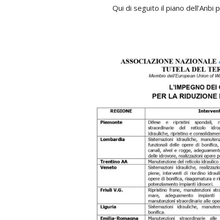
Qui di seguito il piano dell’Anbi 