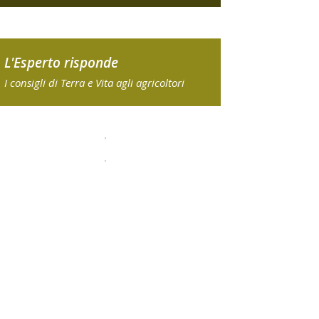
L'Esperto risponde
I consigli di Terra e Vita agli agricoltori