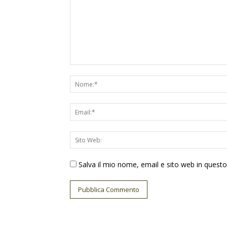
Salva il mio nome, email e sito web in ques