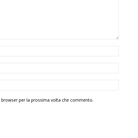
to browser per la prossima volta che commento.