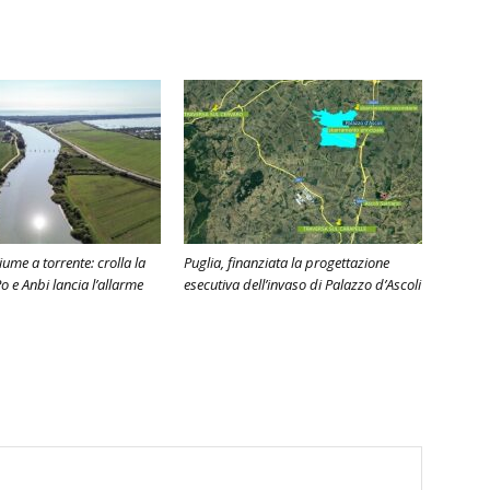
ume a torrente: crolla la
Puglia, finanziata la progettazione
o e Anbi lancia l’allarme
esecutiva dell’invaso di Palazzo d’Ascoli