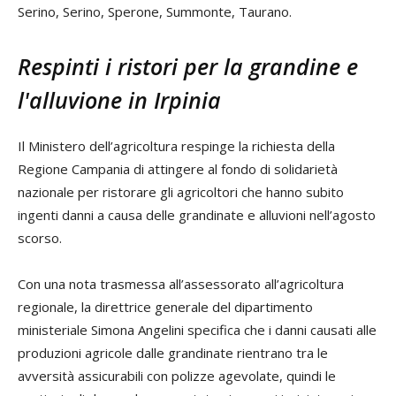
Serino, Serino, Sperone, Summonte, Taurano.
Respinti i ristori per la grandine e
l'alluvione in Irpinia
Il Ministero dell’agricoltura respinge la richiesta della
Regione Campania di attingere al fondo di solidarietà
nazionale per ristorare gli agricoltori che hanno subito
ingenti danni a causa delle grandinate e alluvioni nell’agosto
scorso.
Con una nota trasmessa all’assessorato all’agricoltura
regionale, la direttrice generale del dipartimento
ministeriale Simona Angelini specifica che i danni causati alle
produzioni agricole dalle grandinate rientrano tra le
avversità assicurabili con polizze agevolate, quindi le