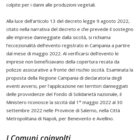
colpite per i danni alle produzioni vegetali.
Alla luce dell’articolo 13 del decreto legge 9 agosto 2022,
citato nella narrativa del decreto e che prevede il sostegno
alle imprese danneggiate dalla siccità, si richiama
l’eccezionalità dell’evento registrato in Campania a partire
dal mese di maggio 2022. Al verificarsi dell'evento le
imprese non beneficiavano della copertura recata da
polizze assicurative a fronte del rischio siccità. Esaminata la
proposta della Regione Campania di declaratoria degli
eventi avversi, per l'applicazione nei territori danneggiati
delle provvidenze del Fondo di Solidarietà nazionale, il
Ministero riconosce la siccità dal 1° maggio 2022 al 30
settembre 2022 nelle Provincie di Salerno, nella Città
Metropolitana di Napoli, per Benevento e Avellino.
I Comuni coinvolti