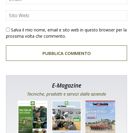
Salva il mio nome, email e sito web in questo browser per la
prossima volta che commento.
E-Magazine
Tecniche, prodotti e servizi dalle aziende