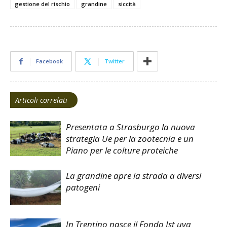
gestione del rischio
grandine
siccità
Facebook
Twitter
Articoli correlati
Presentata a Strasburgo la nuova
strategia Ue per la zootecnia e un
Piano per le colture proteiche
La grandine apre la strada a diversi
patogeni
In Trentino nasce il Fondo Ist uva