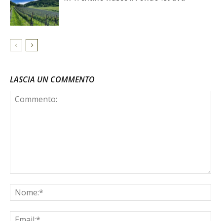
LASCIA UN COMMENTO