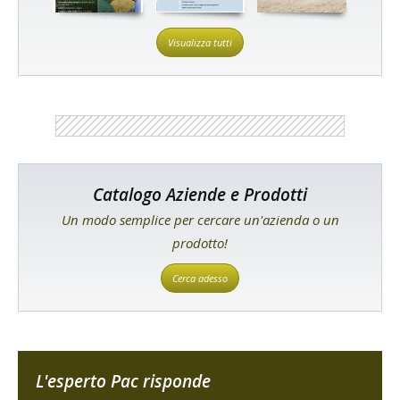
Visualizza tutti
Catalogo Aziende e Prodotti
Un modo semplice per cercare un'azienda o un
prodotto!
Cerca adesso
L'esperto Pac risponde