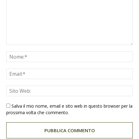
Salva il mio nome, email e sito web in questo browser per la
prossima volta che commento.