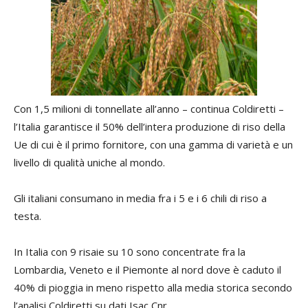
Con 1,5 milioni di tonnellate all’anno – continua Coldiretti –
l’Italia garantisce il 50% dell’intera produzione di riso della
Ue di cui è il primo fornitore, con una gamma di varietà e un
livello di qualità uniche al mondo.
Gli italiani consumano in media fra i 5 e i 6 chili di riso a
testa.
In Italia con 9 risaie su 10 sono concentrate fra la
Lombardia, Veneto e il Piemonte al nord dove è caduto il
40% di pioggia in meno rispetto alla media storica secondo
l’analisi Coldiretti su dati Isac Cnr.