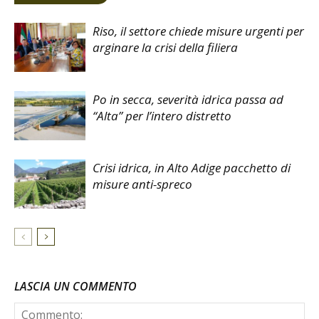
Riso, il settore chiede misure urgenti per
arginare la crisi della filiera
Po in secca, severità idrica passa ad
“Alta” per l’intero distretto
Crisi idrica, in Alto Adige pacchetto di
misure anti-spreco
LASCIA UN COMMENTO