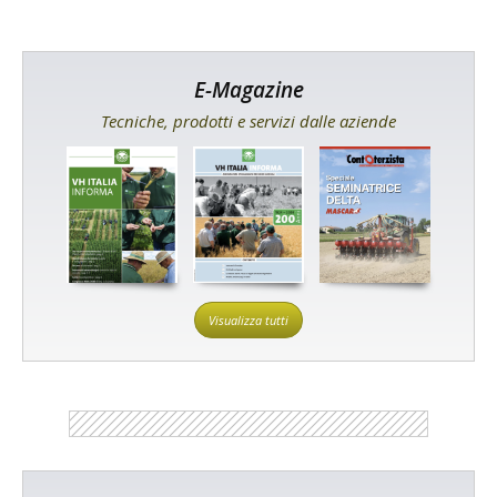
E-Magazine
Tecniche, prodotti e servizi dalle aziende
Visualizza tutti