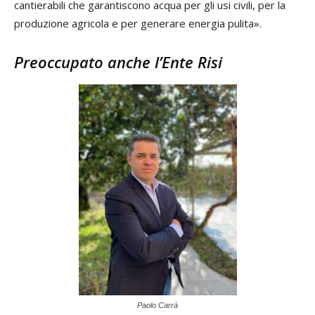
cantierabili che garantiscono acqua per gli usi civili, per la
produzione agricola e per generare energia pulita».
Preoccupato anche l’Ente Risi
Paolo Carrà