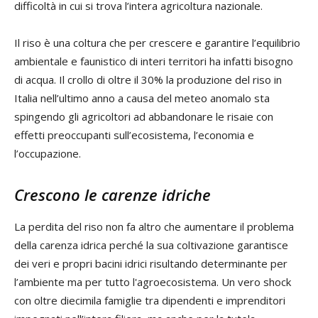
difficoltà in cui si trova l’intera agricoltura nazionale.
Il riso è una coltura che per crescere e garantire l’equilibrio
ambientale e faunistico di interi territori ha infatti bisogno
di acqua. Il crollo di oltre il 30% la produzione del riso in
Italia nell’ultimo anno a causa del meteo anomalo sta
spingendo gli agricoltori ad abbandonare le risaie con
effetti preoccupanti sull’ecosistema, l’economia e
l’occupazione.
Crescono le carenze idriche
La perdita del riso non fa altro che aumentare il problema
della carenza idrica perché la sua coltivazione garantisce
dei veri e propri bacini idrici risultando determinante per
l’ambiente ma per tutto l'agroecosistema. Un vero shock
con oltre diecimila famiglie tra dipendenti e imprenditori