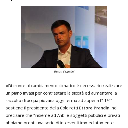
Ettore Prandini
«Di fronte al cambiamento climatico è necessario realizzare
un piano invasi per contrastare la siccità ed aumentare la
raccolta di acqua piovana oggi ferma ad appena l’11%”
sostiene il presidente della Coldiretti
Ettore Prandini
nel
precisare che “insieme ad Anbi e soggetti pubblici e privati
abbiamo pronti una serie di interventi immediatamente