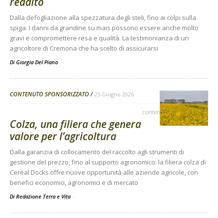
reddito
Dalla defogliazione alla spezzatura degli steli, fino ai colpi sulla
spiga. I danni da grandine su mais possono essere anche molto
gravi e compromettere resa e qualità. La testimonianza di un
agricoltore di Cremona che ha scelto di assicurarsi
Di
Giorgia Del Piano
CONTENUTO SPONSORIZZATO
25 Giugno 2026
contenuto sponsorizzato
Colza, una filiera che genera
valore per l’agricoltura
Dalla garanzia di collocamento del raccolto agli strumenti di
gestione del prezzo, fino al supporto agronomico: la filiera colza di
Cereal Docks offre nuove opportunità alle aziende agricole, con
benefici economici, agronomici e di mercato
Di Redazione Terra e Vita
-