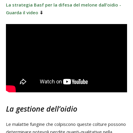
La strategia Basf per la difesa del melone dall’oidio -
Guarda il video
⇓
La gestione dell’oidio
Le malattie fungine che colpiscono queste colture possono
determinare notevoli perdite quanti-qualitative nella