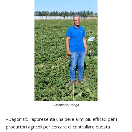
Giampaolo Ronga
«Dagonis® rappresenta una delle armi più efficaci per i
produttori agricoli per cercare di controllare questa