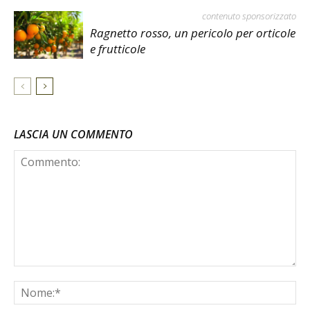
contenuto sponsorizzato
Ragnetto rosso, un pericolo per orticole
e frutticole
LASCIA UN COMMENTO