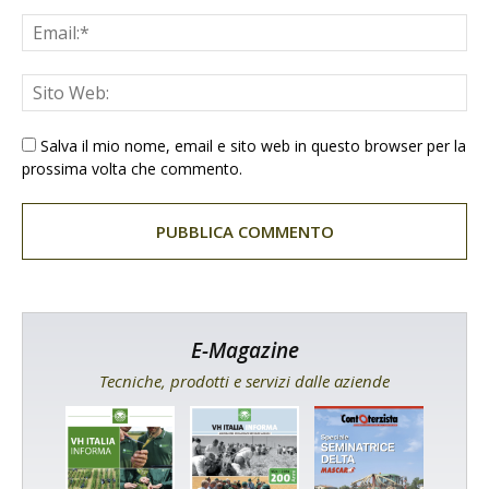
Salva il mio nome, email e sito web in questo browser per la
prossima volta che commento.
E-Magazine
Tecniche, prodotti e servizi dalle aziende