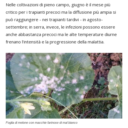
Nelle coltivazioni di pieno campo, giugno è il mese più
critico per i trapianti precoci ma la diffusione più ampia si
può raggiungere - nei trapianti tardivi - in agosto-
settembre; in serra, invece, le infezioni possono essere
anche abbastanza precoci ma le alte temperature diurne
frenano l’intensità e la progressione della malattia.
Foglia di melone con macchie farinose di mal bianco