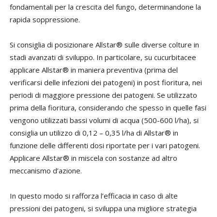
fondamentali per la crescita del fungo, determinandone la
rapida soppressione.
Si consiglia di posizionare Allstar® sulle diverse colture in
stadi avanzati di sviluppo. In particolare, su cucurbitacee
applicare Allstar® in maniera preventiva (prima del
verificarsi delle infezioni dei patogeni) in post fioritura, nei
periodi di maggiore pressione dei patogeni. Se utilizzato
prima della fioritura, considerando che spesso in quelle fasi
vengono utilizzati bassi volumi di acqua (500-600 l/ha), si
consiglia un utilizzo di 0,12 – 0,35 l/ha di Allstar® in
funzione delle differenti dosi riportate per i vari patogeni.
Applicare Allstar® in miscela con sostanze ad altro
meccanismo d’azione.
In questo modo si rafforza l’efficacia in caso di alte
pressioni dei patogeni, si sviluppa una migliore strategia