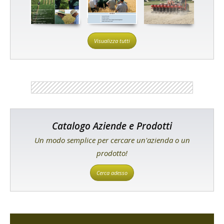
Visualizza tutti
Catalogo Aziende e Prodotti
Un modo semplice per cercare un'azienda o un
prodotto!
Cerca adesso