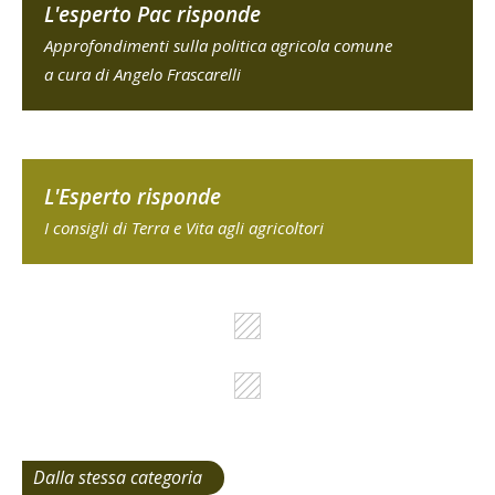
L'esperto Pac risponde
Approfondimenti sulla politica agricola comune
a cura di Angelo Frascarelli
L'Esperto risponde
I consigli di Terra e Vita agli agricoltori
Dalla stessa categoria