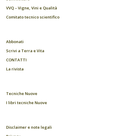
VVQ – Vigne, Vini e Qualità
Comitato tecnico scientifico
Abbonati
Scrivi a Terra e Vita
CONTATTI
La rivista
Tecniche Nuove
I libri tecniche Nuove
Disclaimer e note legali