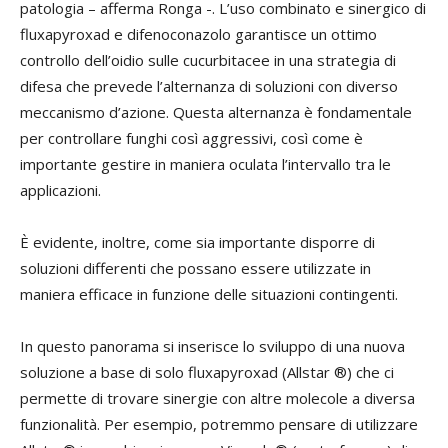
patologia – afferma Ronga -. L’uso combinato e sinergico di
fluxapyroxad e difenoconazolo garantisce un ottimo
controllo dell’oidio sulle cucurbitacee in una strategia di
difesa che prevede l’alternanza di soluzioni con diverso
meccanismo d’azione. Questa alternanza è fondamentale
per controllare funghi così aggressivi, così come è
importante gestire in maniera oculata l’intervallo tra le
applicazioni.
È evidente, inoltre, come sia importante disporre di
soluzioni differenti che possano essere utilizzate in
maniera efficace in funzione delle situazioni contingenti.
In questo panorama si inserisce lo sviluppo di una nuova
soluzione a base di solo fluxapyroxad (Allstar ®) che ci
permette di trovare sinergie con altre molecole a diversa
funzionalità. Per esempio, potremmo pensare di utilizzare