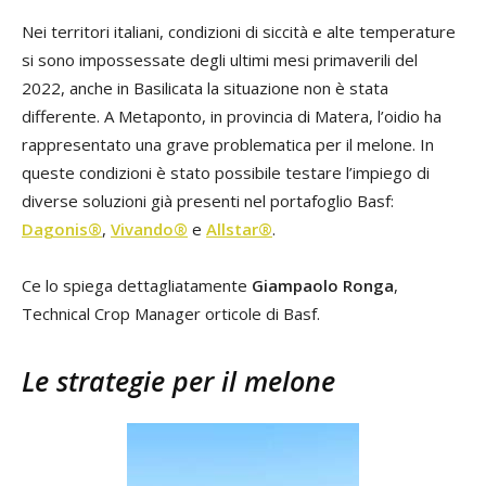
Nei territori italiani, condizioni di siccità e alte temperature
si sono impossessate degli ultimi mesi primaverili del
2022, anche in Basilicata la situazione non è stata
differente. A Metaponto, in provincia di Matera, l’oidio ha
rappresentato una grave problematica per il melone. In
queste condizioni è stato possibile testare l’impiego di
diverse soluzioni già presenti nel portafoglio Basf:
Dagonis®
,
Vivando®
e
Allstar®
.
Ce lo spiega dettagliatamente
Giampaolo Ronga
,
Technical Crop Manager orticole di Basf.
Le strategie per il melone