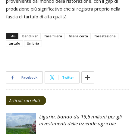
proveniente dal mondo della ristorazione, con il gap di
produzione più significativo che si registra proprio nella
fascia di tartufo di alta qualità.
TAG
bandi Psr
fare filiera
filiera corta
forestazione
tartufo
Umbria
Facebook
Twitter
Articoli correlati
Liguria, bando da 19,6 milioni per gli
investimenti delle aziende agricole