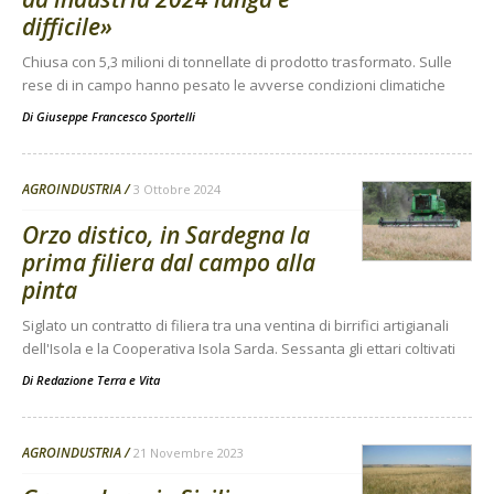
difficile»
Chiusa con 5,3 milioni di tonnellate di prodotto trasformato. Sulle
rese di in campo hanno pesato le avverse condizioni climatiche
Di
Giuseppe Francesco Sportelli
AGROINDUSTRIA
3 Ottobre 2024
Orzo distico, in Sardegna la
prima filiera dal campo alla
pinta
Siglato un contratto di filiera tra una ventina di birrifici artigianali
dell'Isola e la Cooperativa Isola Sarda. Sessanta gli ettari coltivati
Di
Redazione Terra e Vita
AGROINDUSTRIA
21 Novembre 2023