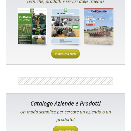
Tecniche, prodotti e servizi dalle aziende
Visualizza tutti
Catalogo Aziende e Prodotti
Un modo semplice per cercare un'azienda o un
prodotto!
Cerca adesso