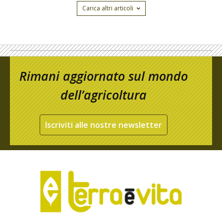
Carica altri articoli
Rimani aggiornato sul mondo
dell’agricoltura
Iscriviti alle nostre newsletter