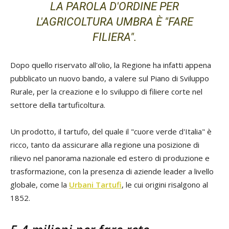
LA PAROLA D'ORDINE PER
L'AGRICOLTURA UMBRA È "FARE
FILIERA".
Dopo quello riservato all'olio, la Regione ha infatti appena
pubblicato un nuovo bando, a valere sul Piano di Sviluppo
Rurale, per la creazione e lo sviluppo di filiere corte nel
settore della tartuficoltura.
Un prodotto, il tartufo, del quale il "cuore verde d'Italia" è
ricco, tanto da assicurare alla regione una posizione di
rilievo nel panorama nazionale ed estero di produzione e
trasformazione, con la presenza di aziende leader a livello
globale, come la
Urbani Tartufi
, le cui origini risalgono al
1852.