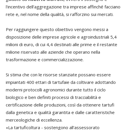
l'incentivo dell'aggregazione tra imprese affinché facciano
rete e, nel nome della qualità, si rafforzino sui mercati.
Per raggiungere questo obiettivo vengono messi a
disposizione delle imprese agricole e agroindustriali 5,4
milioni di euro, di cui 4,4 destinati alle prime e il restante
milione riservato alle aziende che operano nella
trasformazione e commercializzazione.
Si stima che con le risorse stanziate possano essere
impiantati 400 ettari di tartufaie da coltivare adottando
moderni protocolli agronomici durante tutto il ciclo
biologico e ben definiti processi di tracciabilità e
certificazione delle produzioni, così da ottenere tartufi
dalla genetica e qualità garantita e dalle caratteristiche
merceologiche di eccellenza.
«La tartuficoltura - sostengono all'assessorato