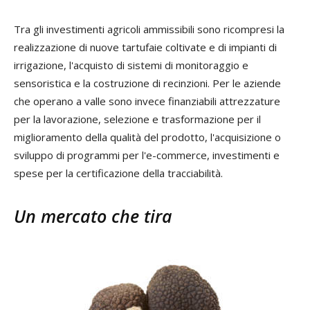
Tra gli investimenti agricoli ammissibili sono ricompresi la
realizzazione di nuove tartufaie coltivate e di impianti di
irrigazione, l'acquisto di sistemi di monitoraggio e
sensoristica e la costruzione di recinzioni. Per le aziende
che operano a valle sono invece finanziabili attrezzature
per la lavorazione, selezione e trasformazione per il
miglioramento della qualità del prodotto, l'acquisizione o
sviluppo di programmi per l'e-commerce, investimenti e
spese per la certificazione della tracciabilità.
Un mercato che tira