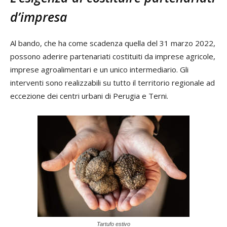
d’impresa
Al bando, che ha come scadenza quella del 31 marzo 2022,
possono aderire partenariati costituiti da imprese agricole,
imprese agroalimentari e un unico intermediario. Gli
interventi sono realizzabili su tutto il territorio regionale ad
eccezione dei centri urbani di Perugia e Terni.
Tartufo estivo