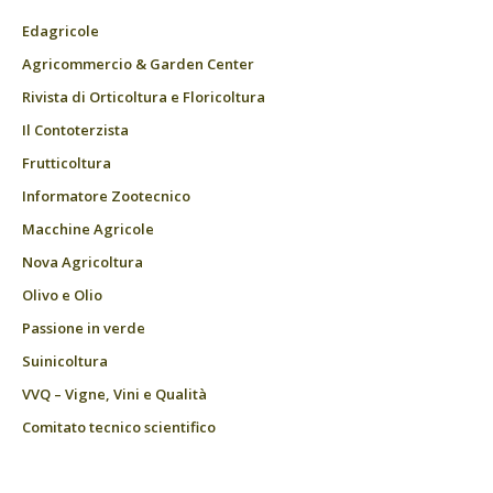
Edagricole
Agricommercio & Garden Center
Rivista di Orticoltura e Floricoltura
Il Contoterzista
Frutticoltura
Informatore Zootecnico
Macchine Agricole
Nova Agricoltura
Olivo e Olio
Passione in verde
Suinicoltura
VVQ – Vigne, Vini e Qualità
Comitato tecnico scientifico