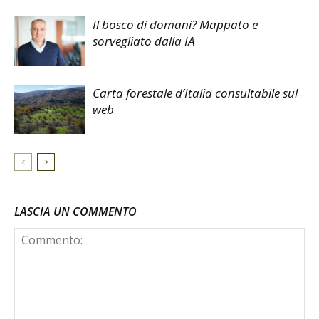
Il bosco di domani? Mappato e
sorvegliato dalla IA
Carta forestale d’Italia consultabile sul
web
LASCIA UN COMMENTO