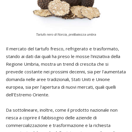
Tartufo nero di Norcia, prelibatezza umbra
Il mercato del tartufo fresco, refrigerato e trasformato,
stando ai dati dai quali ha preso le mosse l'iniziativa della
Regione Umbria, mostra un trend di crescita che si
prevede costante nei prossimi decenni, sia per l'aumentata
domanda nelle aree tradizionali, Stati Uniti e Unione
europea, sia per l'apertura di nuovi mercati, quali quelli
dell'Estremo Oriente.
Da sottolineare, inoltre, come il prodotto nazionale non
riesca a coprire il fabbisogno delle aziende di
commercializzazione e trasformazione e la richiesta