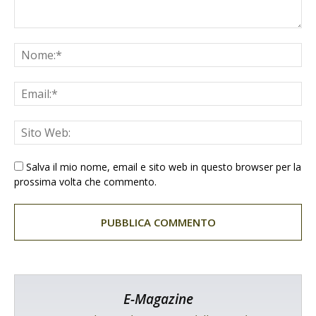
Salva il mio nome, email e sito web in questo browser per la
prossima volta che commento.
E-Magazine