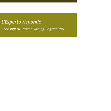
L'Esperto risponde
I consigli di Terra e Vita agli agricoltori