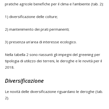
pratiche agricole benefiche per il clima e l’ambiente (tab. 2):
1) diversificazione delle colture;
2) mantenimento dei prati permanenti;
3) presenza un’area di interesse ecologico.
Nella tabella 2 sono riassunti gli impegni del greening per
tipologia di utilizzo dei terreni, le deroghe e le novità per il
2018.
Diversificazione
Le novità delle diversificazione riguardano le deroghe (tab.
2).