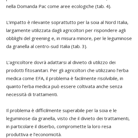
nella Domanda Pac come aree ecologiche (tab. 4).
L’impatto è rilevante soprattutto per la soia al Nord Italia,
largamente utilizzata dagli agricoltori per rispondere agli
obblighi del greening e, in misura minore, per le leguminose
da granella al centro-sud Italia (tab. 3).
L’agricoltore dovrà adattarsi al divieto di utilizzo dei
prodotti fitosanitari. Per gli agricoltori che utilizzano l’erba
medica come EFA, il problema è facilmente risolvibile, in
quanto l’erba medica può essere coltivata anche senza
necessità di trattamenti.
Il problema è difficilmente superabile per la soia e le
leguminose da granella, visto che il divieto dei trattamenti,
in particolare il diserbo, compromette la loro resa
produttiva e l’economicità.