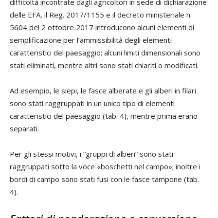
difficoltà incontrate dagli agricoltori in sede di dichiarazione
delle EFA, il Reg. 2017/1155 e il decreto ministeriale n.
5604 del 2 ottobre 2017 introducono alcuni elementi di
semplificazione per l’ammissibilità degli elementi
caratteristici del paesaggio; alcuni limiti dimensionali sono
stati eliminati, mentre altri sono stati chiariti o modificati.
Ad esempio, le siepi, le fasce alberate e gli alberi in filari
sono stati raggruppati in un unico tipo di elementi
caratteristici del paesaggio (tab. 4), mentre prima erano
separati.
Per gli stessi motivi, i “gruppi di alberi” sono stati
raggruppati sotto la voce «boschetti nel campo»; inoltre i
bordi di campo sono stati fusi con le fasce tampone (tab.
4).