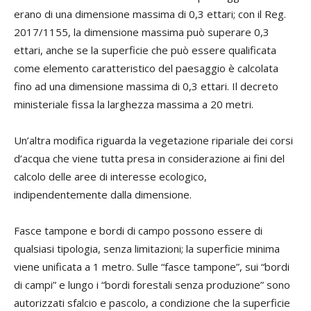
erano di una dimensione massima di 0,3 ettari; con il Reg.
2017/1155, la dimensione massima può superare 0,3
ettari, anche se la superficie che può essere qualificata
come elemento caratteristico del paesaggio è calcolata
fino ad una dimensione massima di 0,3 ettari. Il decreto
ministeriale fissa la larghezza massima a 20 metri.
Un’altra modifica riguarda la vegetazione ripariale dei corsi
d’acqua che viene tutta presa in considerazione ai fini del
calcolo delle aree di interesse ecologico,
indipendentemente dalla dimensione.
Fasce tampone e bordi di campo possono essere di
qualsiasi tipologia, senza limitazioni; la superficie minima
viene unificata a 1 metro. Sulle “fasce tampone”, sui “bordi
di campi” e lungo i “bordi forestali senza produzione” sono
autorizzati sfalcio e pascolo, a condizione che la superficie