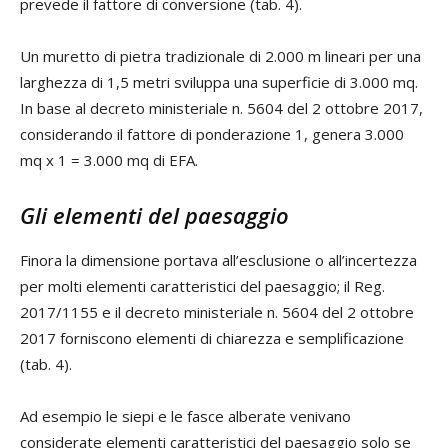
prevede il fattore di conversione (tab. 4).
Un muretto di pietra tradizionale di 2.000 m lineari per una
larghezza di 1,5 metri sviluppa una superficie di 3.000 mq.
In base al decreto ministeriale n. 5604 del 2 ottobre 2017,
considerando il fattore di ponderazione 1, genera 3.000
mq x 1 = 3.000 mq di EFA.
Gli elementi del paesaggio
Finora la dimensione portava all’esclusione o all’incertezza
per molti elementi caratteristici del paesaggio; il Reg.
2017/1155 e il decreto ministeriale n. 5604 del 2 ottobre
2017 forniscono elementi di chiarezza e semplificazione
(tab. 4).
Ad esempio le siepi e le fasce alberate venivano
considerate elementi caratteristici del paesaggio solo se