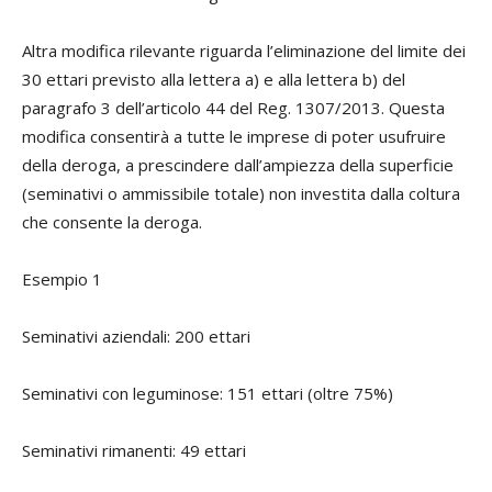
Altra modifica rilevante riguarda l’eliminazione del limite dei
30 ettari previsto alla lettera a) e alla lettera b) del
paragrafo 3 dell’articolo 44 del Reg. 1307/2013. Questa
modifica consentirà a tutte le imprese di poter usufruire
della deroga, a prescindere dall’ampiezza della superficie
(seminativi o ammissibile totale) non investita dalla coltura
che consente la deroga.
Esempio 1
Seminativi aziendali: 200 ettari
Seminativi con leguminose: 151 ettari (oltre 75%)
Seminativi rimanenti: 49 ettari