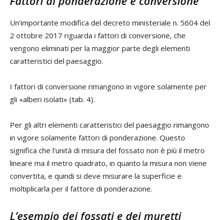
Fattori di ponderazione e conversione
Un’importante modifica del decreto ministeriale n. 5604 del
2 ottobre 2017 riguarda i fattori di conversione, che
vengono eliminati per la maggior parte degli elementi
caratteristici del paesaggio.
I fattori di conversione rimangono in vigore solamente per
gli «alberi isolati» (tab. 4).
Per gli altri elementi caratteristici del paesaggio rimangono
in vigore solamente fattori di ponderazione. Questo
significa che l’unità di misura del fossato non è più il metro
lineare ma il metro quadrato, in quanto la misura non viene
convertita, e quindi si deve misurare la superficie e
moltiplicarla per il fattore di ponderazione.
L’esempio dei fossati e dei muretti