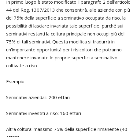
In primo luogo è stato modificato il paragrafo 2 dell’articolo
44 del Reg. 1307/2013 che consentirà, alle aziende con più
del 75% della superficie a seminativo occupata da riso, la
possibilità di lasciare invariata tale superficie, purché sui
seminativi restanti la coltura principale non occupi più del
75% di tali seminativi. Questa modifica si tradurrà in
un’importante opportunità per i risicoltori che potranno
mantenere invariate le proprie superfici a seminativo
coltivate a riso.
Esempio
Seminativi aziendali: 200 ettari
Seminativi investiti a riso: 160 ettari
Altra coltura: massimo 75% della superficie rimanente (40
ettari)