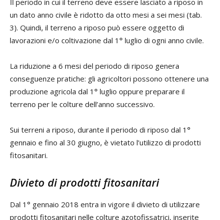
Il periodo in cui il terreno deve essere lasciato a riposo in
un dato anno civile è ridotto da otto mesi a sei mesi (tab.
3). Quindi, il terreno a riposo può essere oggetto di
lavorazioni e/o coltivazione dal 1° luglio di ogni anno civile.
La riduzione a 6 mesi del periodo di riposo genera
conseguenze pratiche: gli agricoltori possono ottenere una
produzione agricola dal 1° luglio oppure preparare il
terreno per le colture dell’anno successivo.
Sui terreni a riposo, durante il periodo di riposo dal 1°
gennaio e fino al 30 giugno, è vietato l’utilizzo di prodotti
fitosanitari.
Divieto di prodotti fitosanitari
Dal 1° gennaio 2018 entra in vigore il divieto di utilizzare
prodotti fitosanitari nelle colture azotofissatrici, inserite