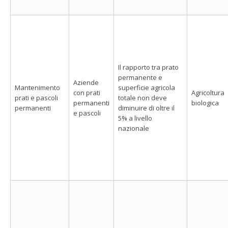
Il rapporto tra prato
permanente e
Aziende
Mantenimento
superficie agricola
con prati
Agricoltura
prati e pascoli
totale non deve
permanenti
biologica
permanenti
diminuire di oltre il
e pascoli
5% a livello
nazionale