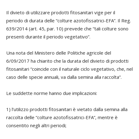
Il divieto di utilizzare prodotti fitosanitari vige per il
periodo di durata delle “colture azotofissatrici-EFA”. Il Reg.
639/2014 (art. 45, par. 10) prevede che “tali colture sono
presenti durante il periodo vegetativo”.
Una nota del Ministero delle Politiche agricole del
6/09/2017 ha chiarito che la durata del divieto di prodotti
fitosanitari “coincide con il naturale ciclo vegetativo, che, nel
caso delle specie annuali, va dalla semina alla raccolta”.
Le suddette norme hanno due implicazioni:
1) l’utilizzo prodotti fitosanitari è vietato dalla semina alla
raccolta delle “colture azotofissatrici-EFA”, mentre è
consentito negli altri periodi;