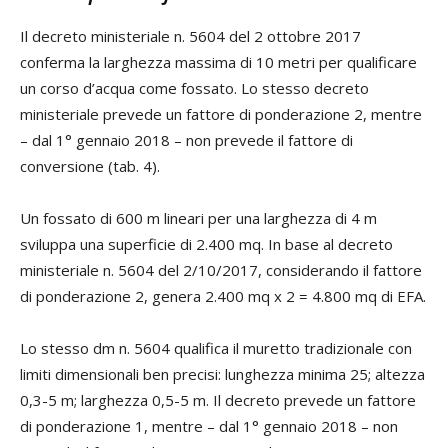
Il decreto ministeriale n. 5604 del 2 ottobre 2017
conferma la larghezza massima di 10 metri per qualificare
un corso d’acqua come fossato. Lo stesso decreto
ministeriale prevede un fattore di ponderazione 2, mentre
– dal 1° gennaio 2018 – non prevede il fattore di
conversione (tab. 4).
Un fossato di 600 m lineari per una larghezza di 4 m
sviluppa una superficie di 2.400 mq. In base al decreto
ministeriale n. 5604 del 2/10/2017, considerando il fattore
di ponderazione 2, genera 2.400 mq x 2 = 4.800 mq di EFA.
Lo stesso dm n. 5604 qualifica il muretto tradizionale con
limiti dimensionali ben precisi: lunghezza minima 25; altezza
0,3-5 m; larghezza 0,5-5 m. Il decreto prevede un fattore
di ponderazione 1, mentre – dal 1° gennaio 2018 – non