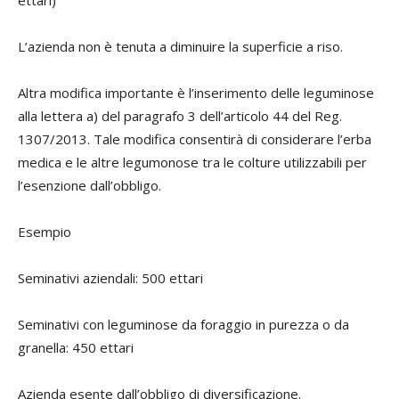
L’azienda non è tenuta a diminuire la superficie a riso.
Altra modifica importante è l’inserimento delle leguminose
alla lettera a) del paragrafo 3 dell’articolo 44 del Reg.
1307/2013. Tale modifica consentirà di considerare l’erba
medica e le altre legumonose tra le colture utilizzabili per
l’esenzione dall’obbligo.
Esempio
Seminativi aziendali: 500 ettari
Seminativi con leguminose da foraggio in purezza o da
granella: 450 ettari
Azienda esente dall’obbligo di diversificazione.