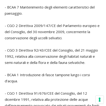
- BCAA 7 Mantenimento degli elementi caratteristici del
paesaggio.
- CGO 2 Direttiva 2009/147/CE del Parlamento europeo e
del Consiglio, del 30 novembre 2009, concernente la
conservazione degli uccelli selvatici.
- CGO 3 Direttiva 92/43/CEE del Consiglio, del 21 maggio
1992, relativa alla conservazione degli habitat naturali e
semi-naturali e della flora e della fauna selvatiche.
- BCAA 1 Introduzione di fasce tampone lungo i corsi
d’acqua.
- CGO 1 Direttiva 91/676/CEE del Consiglio, del 12
dicembre 1991, relativa alla protezione delle acque
dall’inquinamento provocato dai nitrati provenienti da fonti