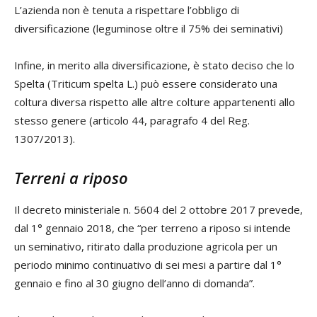
L’azienda non è tenuta a rispettare l’obbligo di
diversificazione (leguminose oltre il 75% dei seminativi)
Infine, in merito alla diversificazione, è stato deciso che lo
Spelta (Triticum spelta L.) può essere considerato una
coltura diversa rispetto alle altre colture appartenenti allo
stesso genere (articolo 44, paragrafo 4 del Reg.
1307/2013).
Terreni a riposo
Il decreto ministeriale n. 5604 del 2 ottobre 2017 prevede,
dal 1° gennaio 2018, che “per terreno a riposo si intende
un seminativo, ritirato dalla produzione agricola per un
periodo minimo continuativo di sei mesi a partire dal 1°
gennaio e fino al 30 giugno dell’anno di domanda”.