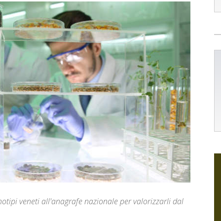
notipi veneti all'anagrafe nazionale per valorizzarli dal