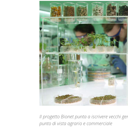
Il progetto Bionet punta a iscrivere vecchi ge
punto di vista agrario e commerciale