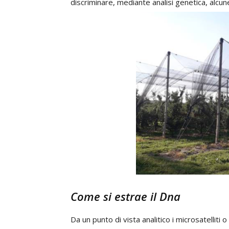
discriminare, mediante analisi genetica, alcu
Come si estrae il Dna
Da un punto di vista analitico i microsatelli