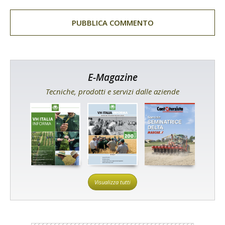
E-Magazine
Tecniche, prodotti e servizi dalle aziende
Visualizza tutti