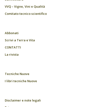
VVQ – Vigne, Vini e Qualità
Comitato tecnico scientifico
Abbonati
Scrivi a Terra e Vita
CONTATTI
La rivista
Tecniche Nuove
I libri tecniche Nuove
Disclaimer e note legali