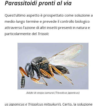
Parassitoidi pronti al via
Quest’ultimo aspetto è prospettato come soluzione a
medio-lungo termine e prevede il controllo biologico
attraverso l’azione di altri insetti presenti in natura e
particolarmente del
Trissolc
Adulto di vespa samurai (Trissolcus japonicus)
us japonicus e Trissolcus mitsukurii
). Certo, la soluzione