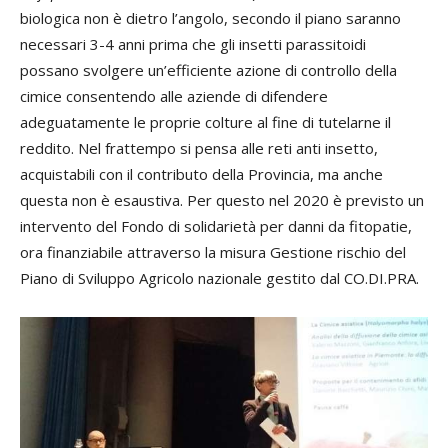
biologica non è dietro l’angolo, secondo il piano saranno
necessari 3-4 anni prima che gli insetti parassitoidi
possano svolgere un’efficiente azione di controllo della
cimice consentendo alle aziende di difendere
adeguatamente le proprie colture al fine di tutelarne il
reddito. Nel frattempo si pensa alle reti anti insetto,
acquistabili con il contributo della Provincia, ma anche
questa non è esaustiva. Per questo nel 2020 è previsto un
intervento del Fondo di solidarietà per danni da fitopatie,
ora finanziabile attraverso la misura Gestione rischio del
Piano di Sviluppo Agricolo nazionale gestito dal CO.DI.PRA.