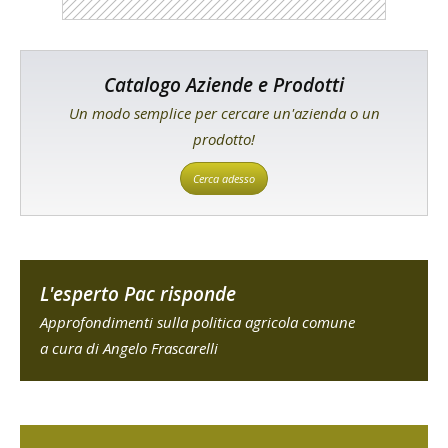
Catalogo Aziende e Prodotti
Un modo semplice per cercare un'azienda o un
prodotto!
Cerca adesso
L'esperto Pac risponde
Approfondimenti sulla politica agricola comune
a cura di Angelo Frascarelli