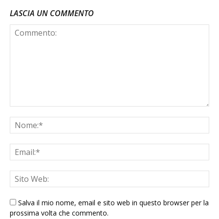
LASCIA UN COMMENTO
Salva il mio nome, email e sito web in questo browser per la
prossima volta che commento.