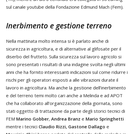
sul canale youtube della Fondazione Edmund Mach (Fem).
Inerbimento e gestione terreno
Nella mattinata molto intensa si è parlato anche di
sicurezza in agricoltura, e di alternative al glifosate per il
diserbo del frutteto. Sulla sicurezza sul lavoro agricolo si
sono presentati i risultati di una indagine svolta negli ultimi
anni che ha fornito interessanti indicazioni sul come ridurre i
rischi per gli operatori esposti a alle vibrazioni durate il
lavoro in agricoltura. Ma anche la gestione dell’inerbimento
e del terreno temi molto cari anche a Melinda e ad APOT
che ha collaborato all’organizzazione della giornata, sono
stati oggetto di trattazione da parte degli storici tecnici di
FEM
Marino Gobber
,
Andrea Branz
e
Mario Springhetti
mentre i tecnici
Claudio Rizzi, Gastone Dallago
e