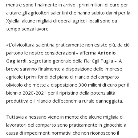
mentre sono finalmente in arrivo i primi milioni di euro per
aiutare gli agricoltori salentini che hanno subito danni per la
Xylella, alcune migliaia di operai agricoli locali sono da
tempo senza lavoro.
«L’olivicoltura salentina praticamente non esiste più, da ciò
partono le nostre considerazioni – afferma
Antonio
Gagliardi
, segretario generale della Flai Cgil Puglia –. A
breve saranno finalmente a disposizione delle imprese
agricole i primi fondi del piano di rilancio del comparto
olivicolo che mette a disposizione 300 milioni di euro per il
biennio 2020-2021 per il ripristino della potenzialità
produttiva e il rilancio dell’economia rurale danneggiata.
Tuttavia a nessuno viene in mente che alcune migliaia di
lavoratori del comparto sono praticamente in ginocchio a
causa di impedimenti normativi che non riconoscono il