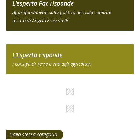
L'esperto Pac risponde
Approfondimenti sulla politica agricola comune
a cura di Angelo Frascarelli
L'Esperto risponde
I consigli di Terra e Vita agli agricoltori
Dalla stessa categoria