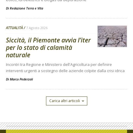
Di
Redazione Terra e Vita
ATTUALITÀ
7 Agosto 2026
Siccità, il Piemonte avvia l’iter
per lo stato di calamità
naturale
Incontri tra Regione e Ministero dell'Agricoltura per definire
interventi urgenti a sostegno delle aziende colpite dalla crisi idrica
Di
Marco Pederzoli
Carica altri articoli