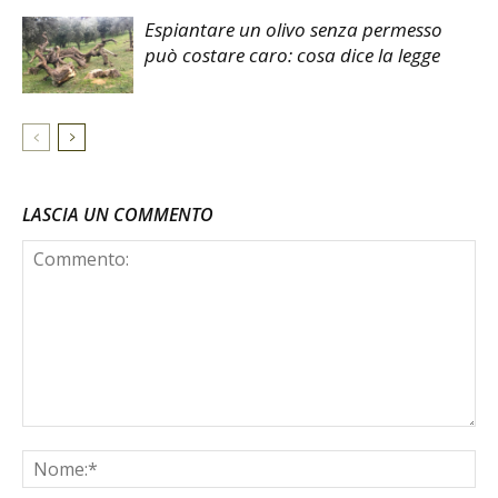
Espiantare un olivo senza permesso
può costare caro: cosa dice la legge
LASCIA UN COMMENTO