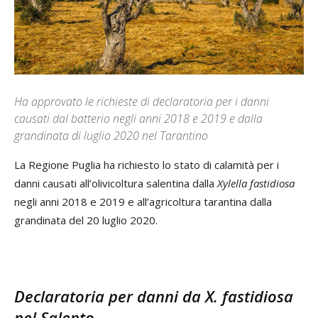
Ha approvato le richieste di declaratoria per i danni
causati dal batterio negli anni 2018 e 2019 e dalla
grandinata di luglio 2020 nel Tarantino
La Regione Puglia ha richiesto lo stato di calamità per i
danni causati all’olivicoltura salentina dalla
Xylella fastidiosa
negli anni 2018 e 2019 e all’agricoltura tarantina dalla
grandinata del 20 luglio 2020.
Declaratoria per danni da X. fastidiosa
nel Salento