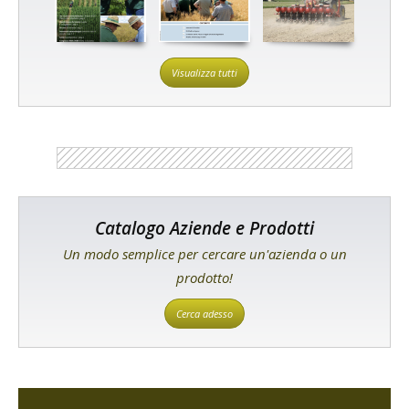
Visualizza tutti
Catalogo Aziende e Prodotti
Un modo semplice per cercare un'azienda o un
prodotto!
Cerca adesso