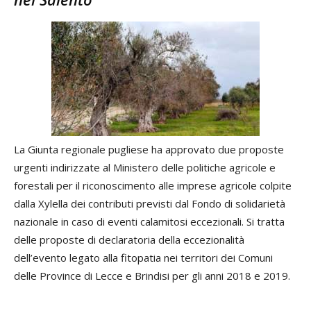
La Giunta regionale pugliese ha approvato due proposte
urgenti indirizzate al Ministero delle politiche agricole e
forestali per il riconoscimento alle imprese agricole colpite
dalla Xylella dei contributi previsti dal Fondo di solidarietà
nazionale in caso di eventi calamitosi eccezionali. Si tratta
delle proposte di declaratoria della eccezionalità
dell’evento legato alla fitopatia nei territori dei Comuni
delle Province di Lecce e Brindisi per gli anni 2018 e 2019.