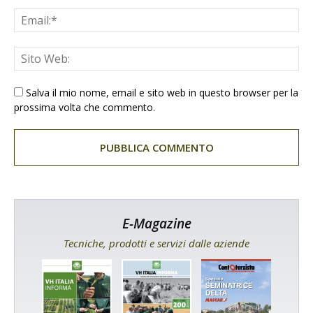
Salva il mio nome, email e sito web in questo browser per la
prossima volta che commento.
E-Magazine
Tecniche, prodotti e servizi dalle aziende