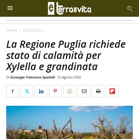
Home
Olivicoltura
La Regione Puglia richiede
stato di calamità per
Xylella e grandinata
Di
Giuseppe Francesco Sportelli
12 Agosto 2020