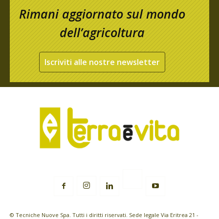
Rimani aggiornato sul mondo
dell’agricoltura
Iscriviti alle nostre newsletter
© Tecniche Nuove Spa. Tutti i diritti riservati. Sede legale Via Eritrea 21 -