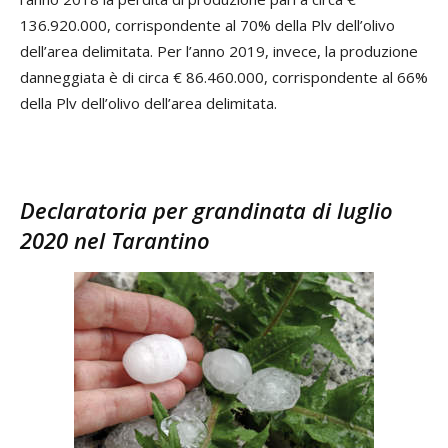
136.920.000, corrispondente al 70% della Plv dell’olivo
dell’area delimitata. Per l’anno 2019, invece, la produzione
danneggiata è di circa € 86.460.000, corrispondente al 66%
della Plv dell’olivo dell’area delimitata.
Declaratoria per grandinata di luglio
2020 nel Tarantino