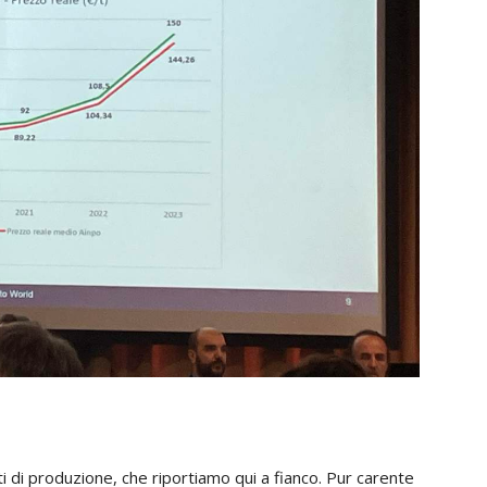
ti di produzione, che riportiamo qui a fianco. Pur carente