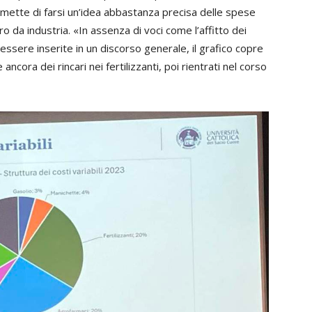
rmette di farsi un’idea abbastanza precisa delle spese
 da industria. «In assenza di voci come l’affitto dei
essere inserite in un discorso generale, il grafico copre
 ancora dei rincari nei fertilizzanti, poi rientrati nel corso