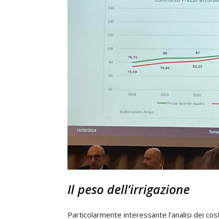
Il peso dell’irrigazione
Particolarmente interessante l’analisi dei cos