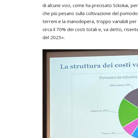
di alcune voci, come ha precisato Sckokai, pe
che più pesano sulla coltivazione del pomodoro
terreni e la manodopera, troppo variabili per 
circa il 70% dei costi totali e, va detto, risente
del 2023».