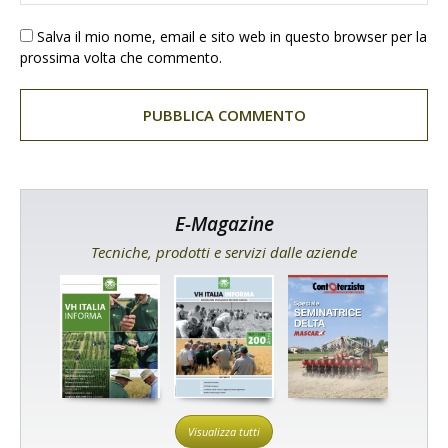
Salva il mio nome, email e sito web in questo browser per la
prossima volta che commento.
E-Magazine
Tecniche, prodotti e servizi dalle aziende
Visualizza tutti