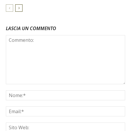
LASCIA UN COMMENTO