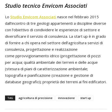
Studio tecnico Envicom Associati
Lo
Studio Envicom Associati
nasce nel febbraio 2015
dall’incontro di tre geologi appartenenti a discipline diverse
con l’obiettivo di condividere le esperienze di settore e
diversificare il servizio di consulenza. La start up è in grado
di fornire a chi opera nel settore dell’agricoltura servizi di
consulenza, progettazione e realizzazione
come pprovvigionamento idrico (progettazione di pozzi
per acqua; qualità ambientale dei terreni e delle acque
(stesura di piani di caratterizzazione ambientale;
topografia e pianificazione (creazione e gestione di
database geografici); proprietà dei terreni ai fini edificatori.
TAG
agricoltura di precisione
innovazione
start up