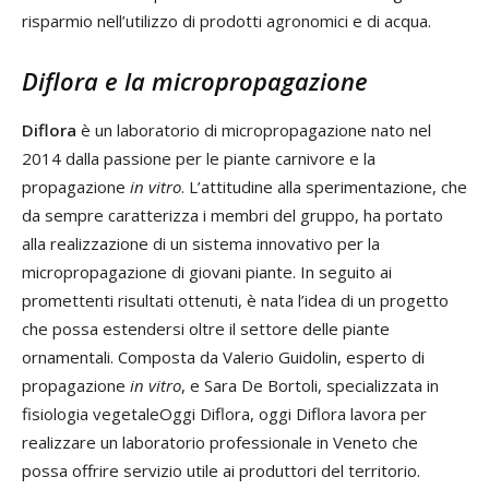
risparmio nell’utilizzo di prodotti agronomici e di acqua.
Diflora e la micropropagazione
Diflora
è un laboratorio di micropropagazione nato nel
2014 dalla passione per le piante carnivore e la
propagazione
in vitro
. L’attitudine alla sperimentazione, che
da sempre caratterizza i membri del gruppo, ha portato
alla realizzazione di un sistema innovativo per la
micropropagazione di giovani piante. In seguito ai
promettenti risultati ottenuti, è nata l’idea di un progetto
che possa estendersi oltre il settore delle piante
ornamentali. Composta da Valerio Guidolin, esperto di
propagazione
in vitro
, e Sara De Bortoli, specializzata in
fisiologia vegetaleOggi Diflora, oggi Diflora lavora per
realizzare un laboratorio professionale in Veneto che
possa offrire servizio utile ai produttori del territorio.