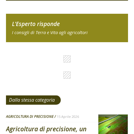
L'Esperto risponde
I consigli di Terra e Vita agli agricoltori
Dalla stessa categoria
AGRICOLTURA DI PRECISIONE
15 Aprile 2026
Agricoltura di precisione, un