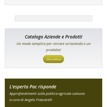
Catalogo Aziende e Prodotti
Un modo semplice per cercare un'azienda o un
prodotto!
Cerca adesso
L'esperto Pac risponde
Approfondimenti sulla politica agricola comune
a cura di Angelo Frascarelli