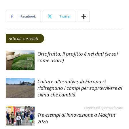
Facebook
Twitter
Articoli correlati
Ortofrutta, il profitto è nei dati (se sai
come usarli)
Colture alternative, in Europa si
ridisegnano i campi per sopravvivere al
clima che cambia
contenuto sponsorizzato
Tre esempi di innovazione a Macfrut
2026