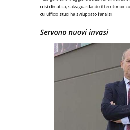
crisi climatica, salvaguardando il territorio
cui ufficio studi ha sviluppato l’analisi.
Servono nuovi invasi