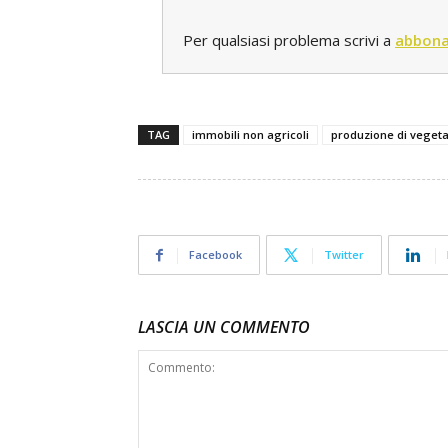
Per qualsiasi problema scrivi a
abbona
TAG
immobili non agricoli
produzione di vegeta
Facebook
Twitter
LASCIA UN COMMENTO