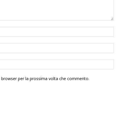
to browser per la prossima volta che commento.