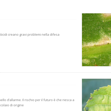
tticidi creano gravi problemi nella difesa
lo d’allarme. Il rischio per il futuro è che riesca a
colaio di origine