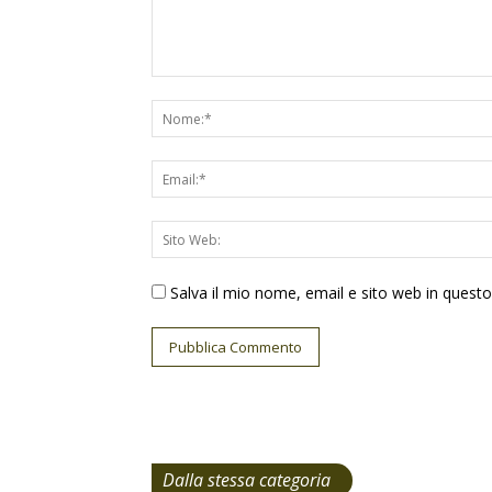
Salva il mio nome, email e sito web in ques
Dalla stessa categoria