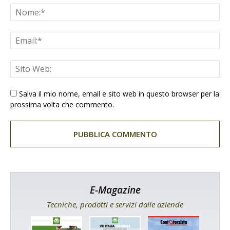
Salva il mio nome, email e sito web in questo browser per la
prossima volta che commento.
E-Magazine
Tecniche, prodotti e servizi dalle aziende