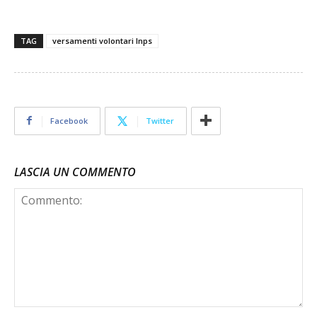
TAG
versamenti volontari Inps
Facebook
Twitter
LASCIA UN COMMENTO