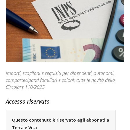
Importi, scaglioni e requisiti per dipendenti, autonomi,
compartecipanti familiari e coloni: tutte le novità della
Circolare 110/2025
Accesso riservato
Questo contenuto è riservato agli abbonati a
Terra e Vita