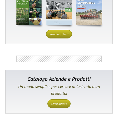
Visualizza tutti
Catalogo Aziende e Prodotti
Un modo semplice per cercare un'azienda o un
prodotto!
Cerca adesso