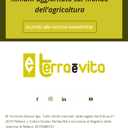
dell’agricoltura
Iscriviti alle nostre newsletter
© Tecniche Nuove Spa. Tutti i diritti riservati. Sede legale Via Eritrea 21 -
20157 Milano | Codice fiscale, Partita IVA e Iscrizione al Registro delle
imprese di Milano: 00753480151