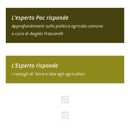
L'esperto Pac risponde
Approfondimenti sulla politica agricola comune
a cura di Angelo Frascarelli
L'Esperto risponde
I consigli di Terra e Vita agli agricoltori