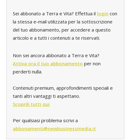
Sei abbonato a Terra e Vita? Effettua il
login
con
la stessa e-mail utilizzata per la sottoscrizione
del tuo abbonamento, per accedere a questo
articolo e a tutti i contenuti a te riservati.
Non sei ancora abbonato a Terra e Vita?
Attiva ora il tuo abbonamento
per non
perderti nulla.
Contenuti premium, approfondimenti speciali e
tanti altri vantaggi ti aspettano.
Scoprili tutti qui
Per qualsiasi problema scrivi a
abbonamenti@newbusinessmedia.it