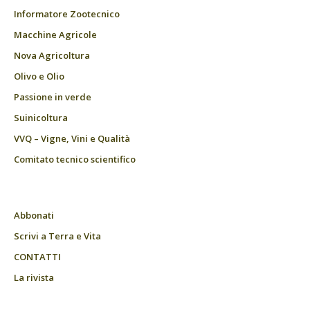
Informatore Zootecnico
Macchine Agricole
Nova Agricoltura
Olivo e Olio
Passione in verde
Suinicoltura
VVQ – Vigne, Vini e Qualità
Comitato tecnico scientifico
Abbonati
Scrivi a Terra e Vita
CONTATTI
La rivista