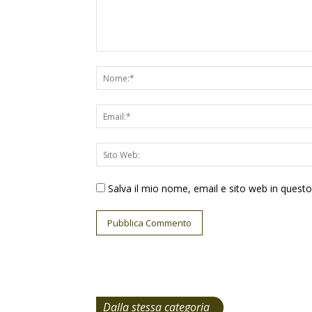
Salva il mio nome, email e sito web in ques
Dalla stessa categoria