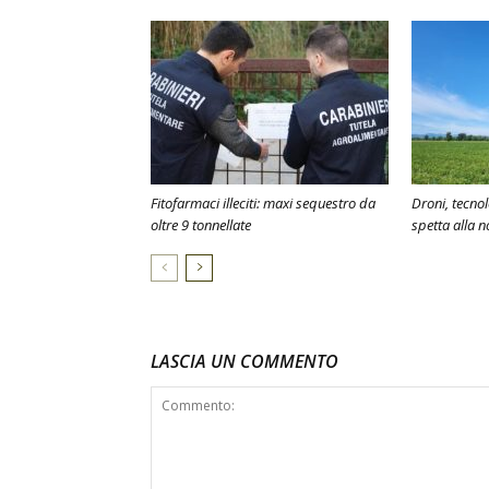
Fitofarmaci illeciti: maxi sequestro da
Droni, tecno
oltre 9 tonnellate
spetta alla 
LASCIA UN COMMENTO