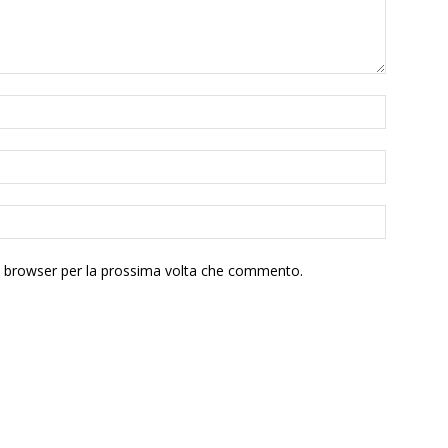
to browser per la prossima volta che commento.