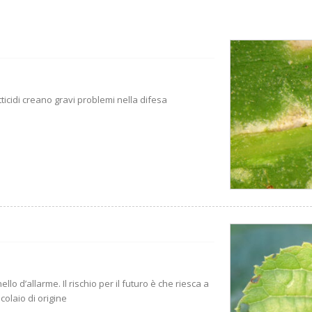
tticidi creano gravi problemi nella difesa
lo d’allarme. Il rischio per il futuro è che riesca a
colaio di origine