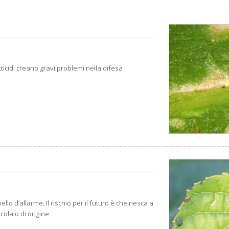
tticidi creano gravi problemi nella difesa
lo d’allarme. Il rischio per il futuro è che riesca a
colaio di origine