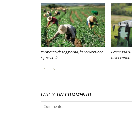
Permesso di soggiorno, la conversione
Permesso di 
è possibile
disoccupati
LASCIA UN COMMENTO