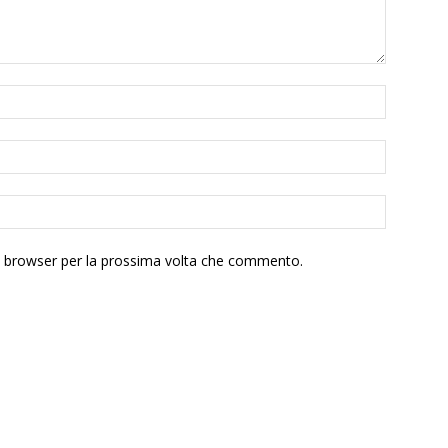
to browser per la prossima volta che commento.