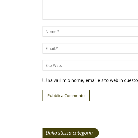
Salva il mio nome, email e sito web in ques
Dalla stessa categoria