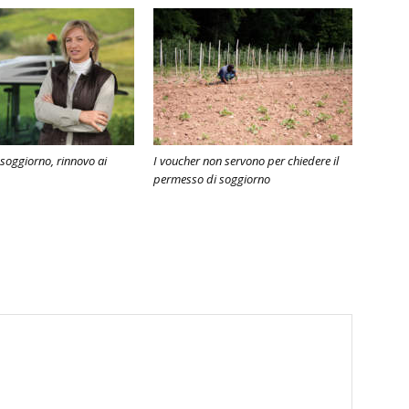
soggiorno, rinnovo ai
I voucher non servono per chiedere il
permesso di soggiorno