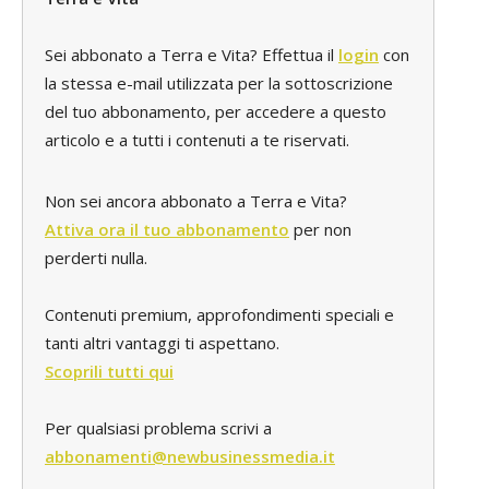
Sei abbonato a Terra e Vita? Effettua il
login
con
la stessa e-mail utilizzata per la sottoscrizione
del tuo abbonamento, per accedere a questo
articolo e a tutti i contenuti a te riservati.
Non sei ancora abbonato a Terra e Vita?
Attiva ora il tuo abbonamento
per non
perderti nulla.
Contenuti premium, approfondimenti speciali e
tanti altri vantaggi ti aspettano.
Scoprili tutti qui
Per qualsiasi problema scrivi a
abbonamenti@newbusinessmedia.it