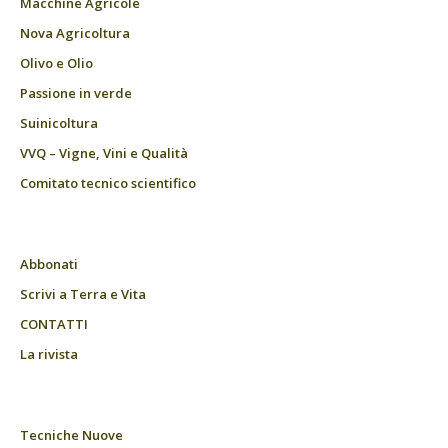
Macchine Agricole
Nova Agricoltura
Olivo e Olio
Passione in verde
Suinicoltura
VVQ – Vigne, Vini e Qualità
Comitato tecnico scientifico
Abbonati
Scrivi a Terra e Vita
CONTATTI
La rivista
Tecniche Nuove