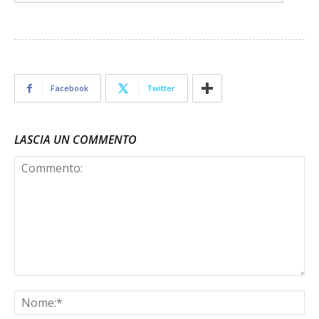
Facebook
Twitter
LASCIA UN COMMENTO