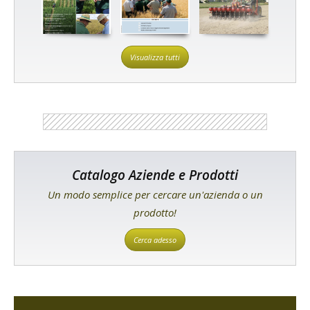
Visualizza tutti
Catalogo Aziende e Prodotti
Un modo semplice per cercare un'azienda o un
prodotto!
Cerca adesso