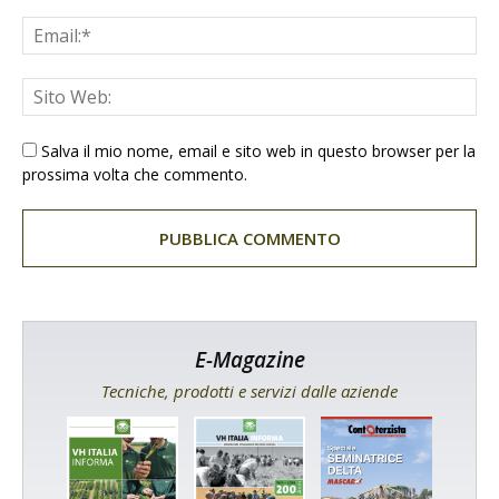
Salva il mio nome, email e sito web in questo browser per la
prossima volta che commento.
E-Magazine
Tecniche, prodotti e servizi dalle aziende