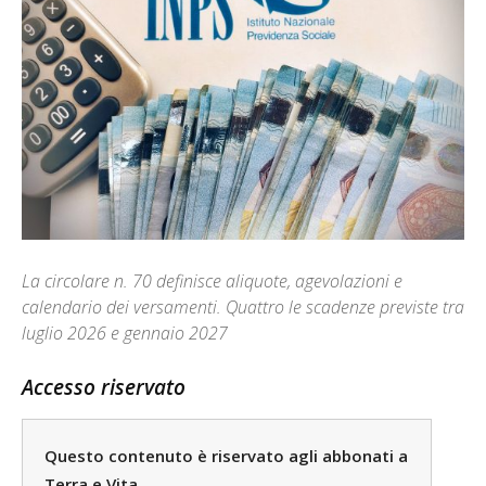
La circolare n. 70 definisce aliquote, agevolazioni e
calendario dei versamenti. Quattro le scadenze previste tra
luglio 2026 e gennaio 2027
Accesso riservato
Questo contenuto è riservato agli abbonati a
Terra e Vita