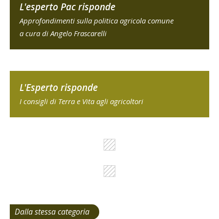
L'esperto Pac risponde
Approfondimenti sulla politica agricola comune
a cura di Angelo Frascarelli
L'Esperto risponde
I consigli di Terra e Vita agli agricoltori
Dalla stessa categoria