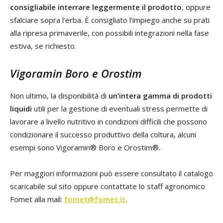
consigliabile interrare leggermente il prodotto
, oppure
sfalciare sopra l’erba. È consigliato l’impiego anche su prati
alla ripresa primaverile, con possibili integrazioni nella fase
estiva, se richiesto.
Vigoramin Boro e Orostim
Non ultimo, la disponibilità di
un’intera gamma di prodotti
liquidi
utili per la gestione di eventuali stress permette di
lavorare a livello nutritivo in condizioni difficili che possono
condizionare il successo produttivo della coltura, alcuni
esempi sono Vigoramin® Boro e Orostim®.
Per maggiori informazioni può essere consultato il catalogo
scaricabile sul sito oppure contattate lo staff agronomico
Fomet alla mail:
fomet@fomet.it
.