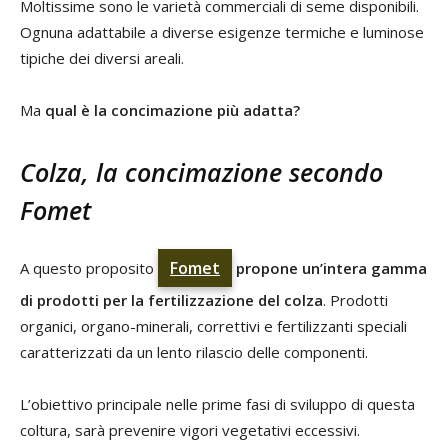
Moltissime sono le varietà commerciali di seme disponibili.
Ognuna adattabile a diverse esigenze termiche e luminose
tipiche dei diversi areali.
Ma
qual è la concimazione più adatta?
Colza, la concimazione secondo
Fomet
Fomet
A questo proposito
propone un’intera gamma
di prodotti per la fertilizzazione del colza
. Prodotti
organici, organo-minerali, correttivi e fertilizzanti speciali
caratterizzati da un lento rilascio delle componenti.
L’obiettivo principale nelle prime fasi di sviluppo di questa
coltura, sarà prevenire vigori vegetativi eccessivi.