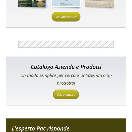
Visualizza tutti
Catalogo Aziende e Prodotti
Un modo semplice per cercare un'azienda o un
prodotto!
Cerca adesso
L'esperto Pac risponde