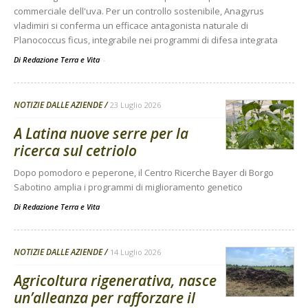
commerciale dell'uva. Per un controllo sostenibile, Anagyrus
vladimiri si conferma un efficace antagonista naturale di
Planococcus ficus, integrabile nei programmi di difesa integrata
Di Redazione Terra e Vita
-
NOTIZIE DALLE AZIENDE
23 Luglio 2026
A Latina nuove serre per la
ricerca sul cetriolo
Dopo pomodoro e peperone, il Centro Ricerche Bayer di Borgo
Sabotino amplia i programmi di miglioramento genetico
Di
Redazione Terra e Vita
NOTIZIE DALLE AZIENDE
14 Luglio 2026
Agricoltura rigenerativa, nasce
un’alleanza per rafforzare il