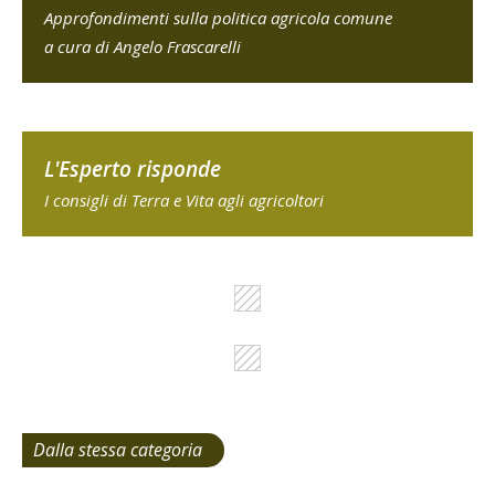
Approfondimenti sulla politica agricola comune
a cura di Angelo Frascarelli
L'Esperto risponde
I consigli di Terra e Vita agli agricoltori
Dalla stessa categoria