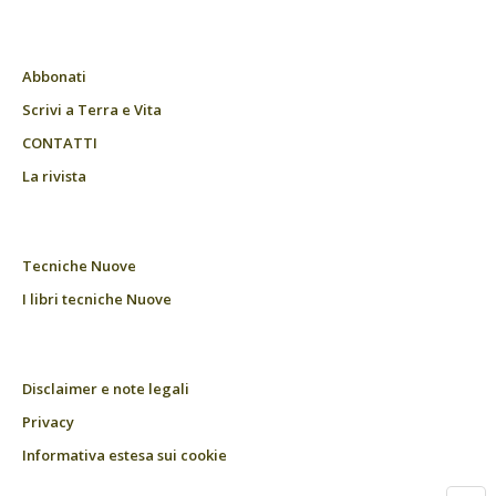
Abbonati
Scrivi a Terra e Vita
CONTATTI
La rivista
Tecniche Nuove
I libri tecniche Nuove
Disclaimer e note legali
Privacy
Informativa estesa sui cookie