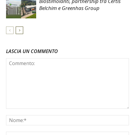
Biostimolanti, partnership tra Certis
Belchim e Greenhas Group
LASCIA UN COMMENTO