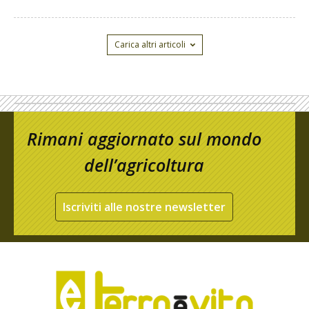
Carica altri articoli
Rimani aggiornato sul mondo
dell’agricoltura
Iscriviti alle nostre newsletter