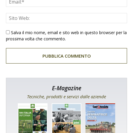
Salva il mio nome, email e sito web in questo browser per la
prossima volta che commento.
E-Magazine
Tecniche, prodotti e servizi dalle aziende