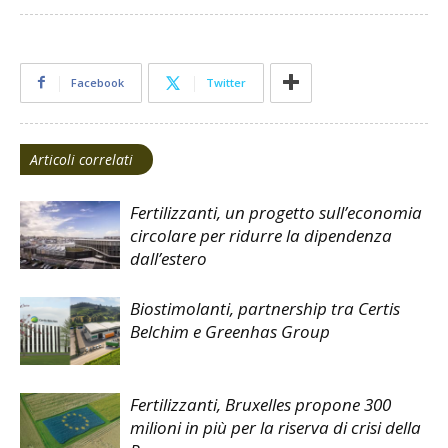
Facebook
Twitter
Articoli correlati
Fertilizzanti, un progetto sull’economia
circolare per ridurre la dipendenza
dall’estero
Biostimolanti, partnership tra Certis
Belchim e Greenhas Group
Fertilizzanti, Bruxelles propone 300
milioni in più per la riserva di crisi della