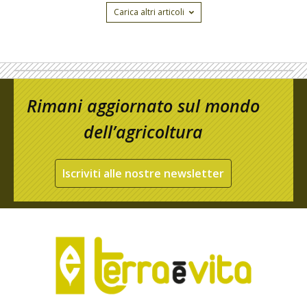
Carica altri articoli
Rimani aggiornato sul mondo
dell’agricoltura
Iscriviti alle nostre newsletter