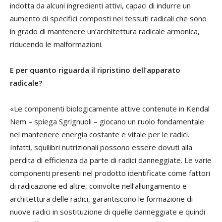
indotta da alcuni ingredienti attivi, capaci di indurre un
aumento di specifici composti nei tessuti radicali che sono
in grado di mantenere un’architettura radicale armonica,
riducendo le malformazioni.
E per quanto riguarda il ripristino dell’apparato
radicale?
«Le componenti biologicamente attive contenute in Kendal
Nem – spiega Sgrignuoli – giocano un ruolo fondamentale
nel mantenere energia costante e vitale per le radici.
Infatti, squilibri nutrizionali possono essere dovuti alla
perdita di efficienza da parte di radici danneggiate. Le varie
componenti presenti nel prodotto identificate come fattori
di radicazione ed altre, coinvolte nell’allungamento e
architettura delle radici, garantiscono le formazione di
nuove radici in sostituzione di quelle danneggiate e quindi