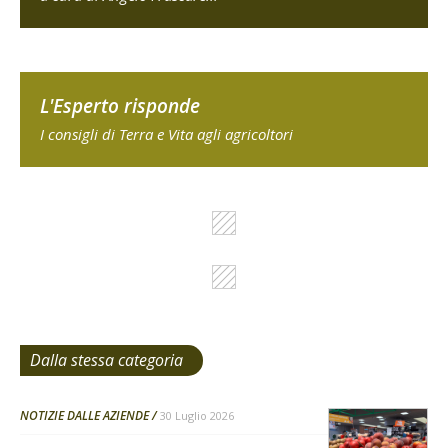
L'Esperto risponde
I consigli di Terra e Vita agli agricoltori
Dalla stessa categoria
NOTIZIE DALLE AZIENDE
30 Luglio 2026