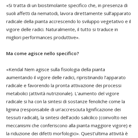
«Si tratta di un biostimolante specifico che, in presenza di
suoli affetti da nematodi, lavora direttamente sull’apparato
radicale della pianta accrescendo lo sviluppo vegetativo e il
vigore delle radici. Naturalmente, il tutto si traduce in
migliori performances produttive».
Ma come agisce nello specifico?
«Kendal Nem agisce sulla fisiologia della pianta
aumentando il vigore delle radici, ripristinando l’apparato
radicale e favorendo la pronta attivazione dei processi
metabolici (attività nutrizionale). L’aumento del vigore
radicale si ha con la sintesi di sostanze fenoliche come la
lignina (responsabile di un’accresciuta lignificazione dei
tessuti radicali), la sintesi dell’acido salicilico (coinvolto nei
meccanismi che conferiscono alla pianta maggiore vigore) e
la riduzione dei difetti morfologici». Quest’ultima attività è