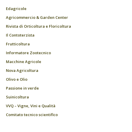
Edagricole
Agricommercio & Garden Center
Rivista di Orticoltura e Floricoltura
Il Contoterzista
Frutticoltura
Informatore Zootecnico
Macchine Agricole
Nova Agricoltura
Olivo e Olio
Passione in verde
Suinicoltura
VVQ – Vigne, Vini e Qualità
Comitato tecnico scientifico