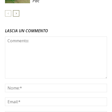
Pac
LASCIA UN COMMENTO