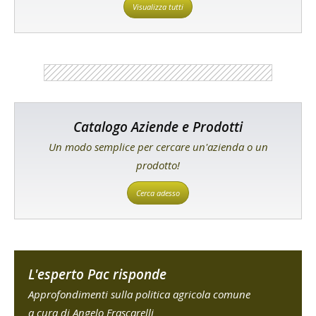
Visualizza tutti
Catalogo Aziende e Prodotti
Un modo semplice per cercare un'azienda o un
prodotto!
Cerca adesso
L'esperto Pac risponde
Approfondimenti sulla politica agricola comune
a cura di Angelo Frascarelli