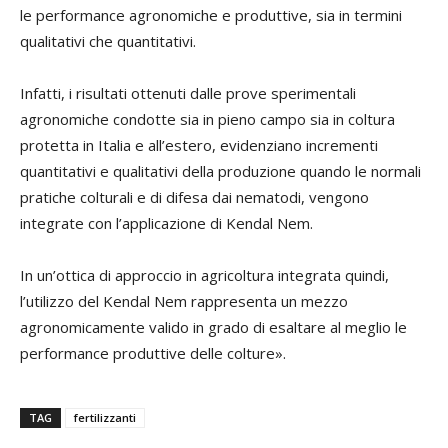
le performance agronomiche e produttive, sia in termini
qualitativi che quantitativi.
Infatti, i risultati ottenuti dalle prove sperimentali
agronomiche condotte sia in pieno campo sia in coltura
protetta in Italia e all’estero, evidenziano incrementi
quantitativi e qualitativi della produzione quando le normali
pratiche colturali e di difesa dai nematodi, vengono
integrate con l’applicazione di Kendal Nem.
In un’ottica di approccio in agricoltura integrata quindi,
l’utilizzo del Kendal Nem rappresenta un mezzo
agronomicamente valido in grado di esaltare al meglio le
performance produttive delle colture».
TAG
fertilizzanti