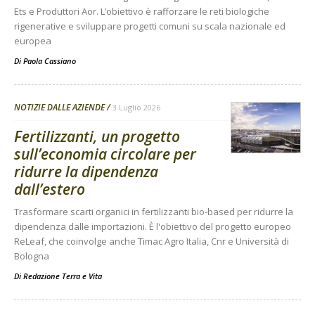
Ets e Produttori Aor. L’obiettivo è rafforzare le reti biologiche
rigenerative e sviluppare progetti comuni su scala nazionale ed
europea
Di
Paola Cassiano
NOTIZIE DALLE AZIENDE
3 Luglio 2026
Fertilizzanti, un progetto
sull’economia circolare per
ridurre la dipendenza
dall’estero
Trasformare scarti organici in fertilizzanti bio-based per ridurre la
dipendenza dalle importazioni. È l'obiettivo del progetto europeo
ReLeaf, che coinvolge anche Timac Agro Italia, Cnr e Università di
Bologna
Di
Redazione Terra e Vita