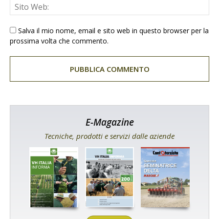
Salva il mio nome, email e sito web in questo browser per la
prossima volta che commento.
E-Magazine
Tecniche, prodotti e servizi dalle aziende