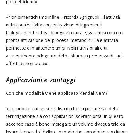
poco efficienti».
«Non dimentichiamo infine – ricorda Sgrignuoli – l’attività
nutrizionale. L’alta concentrazione di ingredienti
biologicamente attivi di origine naturale, garantiscono una
pronta attivazione dei processi metabolici. Tale attività
permette di mantenere ampi livelli nutrizionali e un
accrescimento adeguato della coltura, in presenza di suoli
affetti da nematodi».
Applicazioni e vantaggi
Con che modalità viene applicato Kendal Nem?
«Il prodotto può essere distribuito sia per mezzo della
fertirrigazione sia con applicazioni sovrachioma. In questo
secondo caso è bene impiegare un volume d’acqua tale da
lavare l’apparato fogliare in modo che il prodotto raggiunga