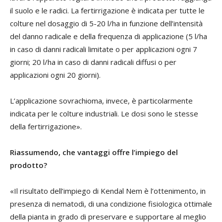
il suolo e le radici. La fertirrigazione è indicata per tutte le
colture nel dosaggio di 5-20 l/ha in funzione dell’intensità
del danno radicale e della frequenza di applicazione (5 l/ha
in caso di danni radicali limitate o per applicazioni ogni 7
giorni; 20 l/ha in caso di danni radicali diffusi o per
applicazioni ogni 20 giorni).
L’applicazione sovrachioma, invece, è particolarmente
indicata per le colture industriali. Le dosi sono le stesse
della fertirrigazione».
Riassumendo, che vantaggi offre l’impiego del
prodotto?
«Il risultato dell’impiego di Kendal Nem è l’ottenimento, in
presenza di nematodi, di una condizione fisiologica ottimale
della pianta in grado di preservare e supportare al meglio