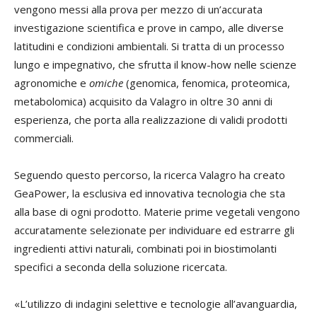
vengono messi alla prova per mezzo di un’accurata
investigazione scientifica e prove in campo, alle diverse
latitudini e condizioni ambientali. Si tratta di un processo
lungo e impegnativo, che sfrutta il know-how nelle scienze
agronomiche e
omiche
(genomica, fenomica, proteomica,
metabolomica) acquisito da Valagro in oltre 30 anni di
esperienza, che porta alla realizzazione di validi prodotti
commerciali.
Seguendo questo percorso, la ricerca Valagro ha creato
GeaPower, la esclusiva ed innovativa tecnologia che sta
alla base di ogni prodotto. Materie prime vegetali vengono
accuratamente selezionate per individuare ed estrarre gli
ingredienti attivi naturali, combinati poi in biostimolanti
specifici a seconda della soluzione ricercata.
«L’utilizzo di indagini selettive e tecnologie all’avanguardia,