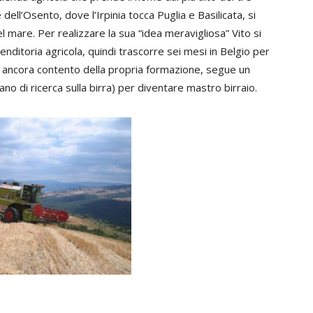
dell’Osento, dove l’Irpinia tocca Puglia e Basilicata, si
el mare. Per realizzare la sua “idea meravigliosa” Vito si
enditoria agricola, quindi trascorre sei mesi in Belgio per
 ancora contento della propria formazione, segue un
ano di ricerca sulla birra) per diventare mastro birraio.