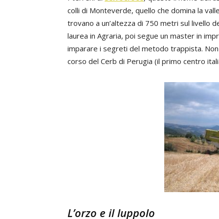
colli di Monteverde, quello che domina la valle 
trovano a un’altezza di 750 metri sul livello d
laurea in Agraria, poi segue un master in impr
imparare i segreti del metodo trappista. Non
corso del Cerb di Perugia (il primo centro itali
L’orzo e il luppolo