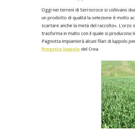
Oggi nei terreni di Serrocroce si coltivano du
un prodotto di qualità la selezione è molto 
scartare anche la metà del raccolto». L’orzo 
trasforma in malto con il quale si producono l
Pagnotta impianterà alcuni filari di luppolo pe
Progetto luppolo
del Crea.