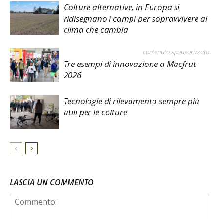
Colture alternative, in Europa si
ridisegnano i campi per sopravvivere al
clima che cambia
contenuto sponsorizzato
Tre esempi di innovazione a Macfrut
2026
Tecnologie di rilevamento sempre più
utili per le colture
LASCIA UN COMMENTO