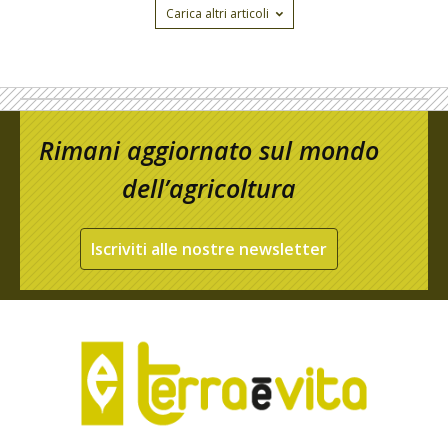
Carica altri articoli
Rimani aggiornato sul mondo
dell’agricoltura
Iscriviti alle nostre newsletter