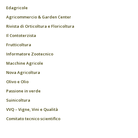
Edagricole
Agricommercio & Garden Center
Rivista di Orticoltura e Floricoltura
Il Contoterzista
Frutticoltura
Informatore Zootecnico
Macchine Agricole
Nova Agricoltura
Olivo e Olio
Passione in verde
Suinicoltura
VVQ – Vigne, Vini e Qualità
Comitato tecnico scientifico