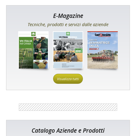
E-Magazine
Tecniche, prodotti e servizi dalle aziende
Visualizza tutti
Catalogo Aziende e Prodotti