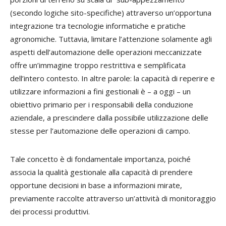
(secondo logiche sito-specifiche) attraverso un’opportuna
integrazione tra tecnologie informatiche e pratiche
agronomiche. Tuttavia, limitare l’attenzione solamente agli
aspetti dell’automazione delle operazioni meccanizzate
offre un’immagine troppo restrittiva e semplificata
dell’intero contesto. In altre parole: la capacità di reperire e
utilizzare informazioni a fini gestionali è – a oggi – un
obiettivo primario per i responsabili della conduzione
aziendale, a prescindere dalla possibile utilizzazione delle
stesse per l’automazione delle operazioni di campo.
Tale concetto è di fondamentale importanza, poiché
associa la qualità gestionale alla capacità di prendere
opportune decisioni in base a informazioni mirate,
previamente raccolte attraverso un’attività di monitoraggio
dei processi produttivi.