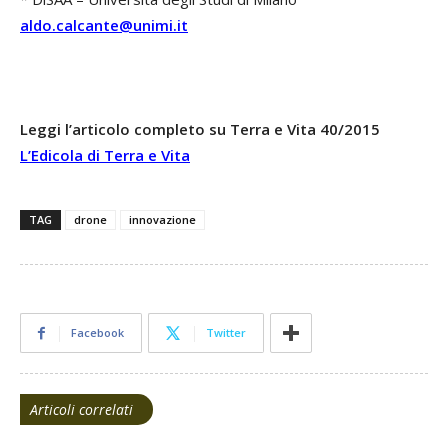
aldo.calcante@unimi.it
Leggi l’articolo completo su Terra e Vita 40/2015
L’Edicola di Terra e Vita
TAG
drone
innovazione
Facebook
Twitter
Articoli correlati