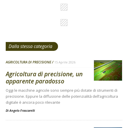
Dalla stessa categoria
AGRICOLTURA DI PRECISIONE
15 Aprile 2026
Agricoltura di precisione, un
apparente paradosso
Oggi le macchine agricole sono sempre più dotate di strumenti di
precisione. Eppure la diffusione delle potenzialità dell’agricoltura
digitale è ancora poco rilevante
Di
Angelo Frascarelli