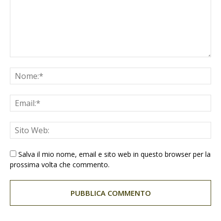
Salva il mio nome, email e sito web in questo browser per la
prossima volta che commento.