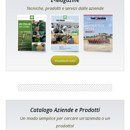
E-Magazine
Tecniche, prodotti e servizi dalle aziende
Visualizza tutti
Catalogo Aziende e Prodotti
Un modo semplice per cercare un'azienda o un
prodotto!