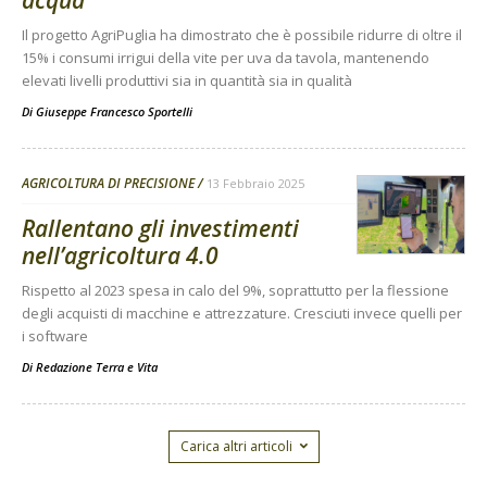
Il progetto AgriPuglia ha dimostrato che è possibile ridurre di oltre il
15% i consumi irrigui della vite per uva da tavola, mantenendo
elevati livelli produttivi sia in quantità sia in qualità
Di
Giuseppe Francesco Sportelli
AGRICOLTURA DI PRECISIONE
13 Febbraio 2025
Rallentano gli investimenti
nell’agricoltura 4.0
Rispetto al 2023 spesa in calo del 9%, soprattutto per la flessione
degli acquisti di macchine e attrezzature. Cresciuti invece quelli per
i software
Di
Redazione Terra e Vita
Carica altri articoli