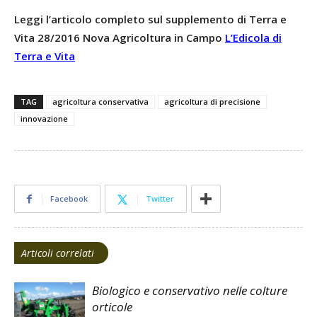
Leggi l’articolo completo sul supplemento di Terra e
Vita 28/2016 Nova Agricoltura in Campo
L’Edicola di
Terra e Vita
TAG
agricoltura conservativa
agricoltura di precisione
innovazione
Facebook
Twitter
Articoli correlati
Biologico e conservativo nelle colture
orticole