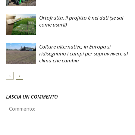
Ortofrutta, il profitto è nei dati (se sai
come usarli)
Colture alternative, in Europa si
ridisegnano i campi per sopravvivere al
clima che cambia
LASCIA UN COMMENTO