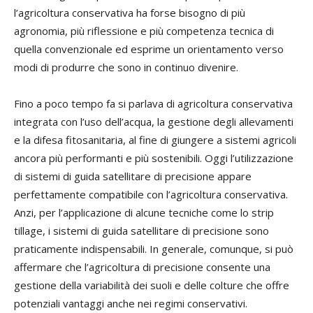
l’agricoltura conservativa ha forse bisogno di più
agronomia, più riflessione e più competenza tecnica di
quella convenzionale ed esprime un orientamento verso
modi di produrre che sono in continuo divenire.
Fino a poco tempo fa si parlava di agricoltura conservativa
integrata con l’uso dell’acqua, la gestione degli allevamenti
e la difesa fitosanitaria, al fine di giungere a sistemi agricoli
ancora più performanti e più sostenibili. Oggi l’utilizzazione
di sistemi di guida satellitare di precisione appare
perfettamente compatibile con l’agricoltura conservativa.
Anzi, per l’applicazione di alcune tecniche come lo strip
tillage, i sistemi di guida satellitare di precisione sono
praticamente indispensabili. In generale, comunque, si può
affermare che l’agricoltura di precisione consente una
gestione della variabilità dei suoli e delle colture che offre
potenziali vantaggi anche nei regimi conservativi.