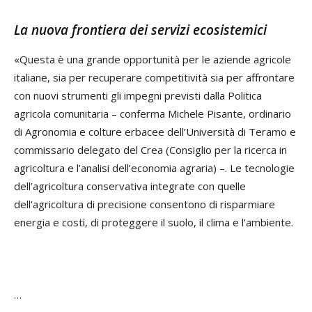
La nuova frontiera dei servizi ecosistemici
«Questa è una grande opportunità per le aziende agricole
italiane, sia per recuperare competitività sia per affrontare
con nuovi strumenti gli impegni previsti dalla Politica
agricola comunitaria – conferma Michele Pisante, ordinario
di Agronomia e colture erbacee dell’Università di Teramo e
commissario delegato del Crea (Consiglio per la ricerca in
agricoltura e l’analisi dell’economia agraria) –. Le tecnologie
dell’agricoltura conservativa integrate con quelle
dell’agricoltura di precisione consentono di risparmiare
energia e costi, di proteggere il suolo, il clima e l’ambiente.
…