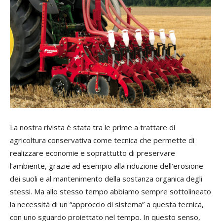
La nostra rivista è stata tra le prime a trattare di
agricoltura conservativa come tecnica che permette di
realizzare economie e soprattutto di preservare
l’ambiente, grazie ad esempio alla riduzione dell’erosione
dei suoli e al mantenimento della sostanza organica degli
stessi. Ma allo stesso tempo abbiamo sempre sottolineato
la necessità di un “approccio di sistema” a questa tecnica,
con uno sguardo proiettato nel tempo. In questo senso,