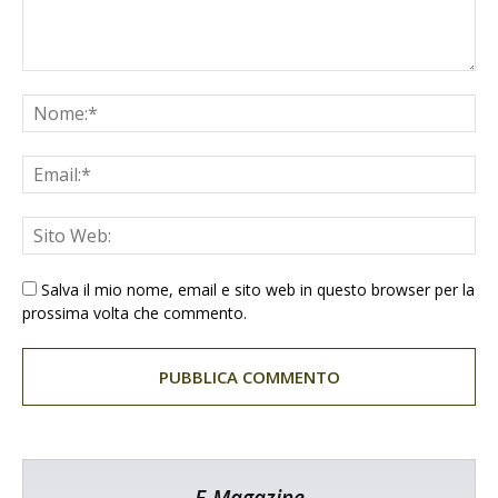
Salva il mio nome, email e sito web in questo browser per la
prossima volta che commento.