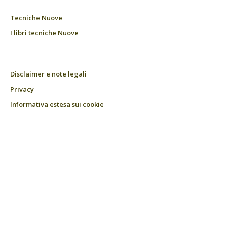
Tecniche Nuove
I libri tecniche Nuove
Disclaimer e note legali
Privacy
Informativa estesa sui cookie