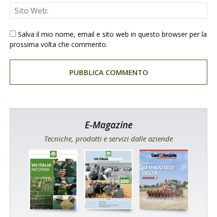
Salva il mio nome, email e sito web in questo browser per la
prossima volta che commento.
E-Magazine
Tecniche, prodotti e servizi dalle aziende