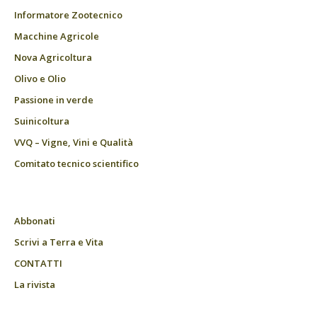
Informatore Zootecnico
Macchine Agricole
Nova Agricoltura
Olivo e Olio
Passione in verde
Suinicoltura
VVQ – Vigne, Vini e Qualità
Comitato tecnico scientifico
Abbonati
Scrivi a Terra e Vita
CONTATTI
La rivista