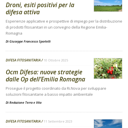
Droni, esiti positivi per la
difesa attiva
Esperienze applicative e prospettive di impiego per la distribuzione
di prodotti fitosanitari in un convegno della Regione Emilia-
Romagna
Di
Giuseppe Francesco Sportelli
DIFESA FITOSANITARIA
10 Ottobre 2025
Ocm Difesa: nuove strategie
dalle Op dell’Emilia Romagna
Prosegue il progetto coordinato da Ri.Nova per sviluppare
soluzioni fitosanitarie a basso impatto ambientale
Di
Redazione Terra e Vita
DIFESA FITOSANITARIA
11 Settembre 2023