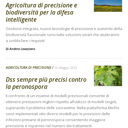
Agricoltura di precisione e
biodiversità per la difesa
intelligente
Gestione integrata, nuove tecnologie di precisione e aumento della
biodiversità funzionale sono tutte soluzioni smart che aiuteranno
a soddisfare i requisiti
Di
Andrea Lovazzano
AGRICOLTURA DI PRECISIONE
10 Maggio 2023
Dss sempre più precisi contro
la peronospora
Il confronto di un insieme di modelli previsionali consente di
ottenere prestazioni migliori rispetto all’utilizzo di modelli singoli,
superando il problema delle sovrastime. Nella piattaforma Misfits
sono implementati otto diversi modelli per le previsioni delle
infezioni primarie di peronospora consentendo maggiore
precisione e risparmio nel numero dei trattamenti