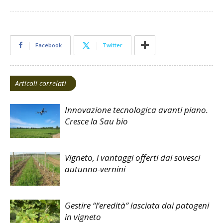
Facebook
Twitter
Articoli correlati
Innovazione tecnologica avanti piano.
Cresce la Sau bio
Vigneto, i vantaggi offerti dai sovesci
autunno-vernini
Gestire “l’eredità” lasciata dai patogeni
in vigneto