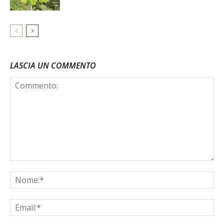
LASCIA UN COMMENTO