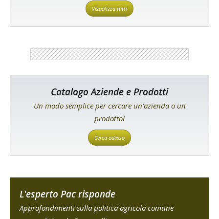
Visualizza tutti
Catalogo Aziende e Prodotti
Un modo semplice per cercare un'azienda o un
prodotto!
Cerca adesso
L'esperto Pac risponde
Approfondimenti sulla politica agricola comune