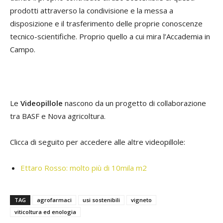
prodotti attraverso la condivisione e la messa a
disposizione e il trasferimento delle proprie conoscenze
tecnico-scientifiche. Proprio quello a cui mira l’Accademia in
Campo.
Le
Videopillole
nascono da un progetto di collaborazione
tra BASF e Nova agricoltura.
Clicca di seguito per accedere alle altre videopillole:
Ettaro Rosso: molto più di 10mila m2
TAG
agrofarmaci
usi sostenibili
vigneto
viticoltura ed enologia