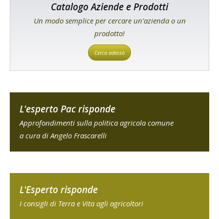
Catalogo Aziende e Prodotti
Un modo semplice per cercare un'azienda o un
prodotto!
Cerca adesso
L'esperto Pac risponde
Approfondimenti sulla politica agricola comune
a cura di Angelo Frascarelli
L'Esperto risponde
I consigli di Terra e Vita agli agricoltori