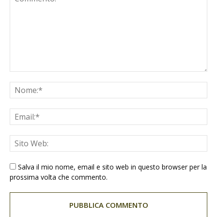
Salva il mio nome, email e sito web in questo browser per la
prossima volta che commento.