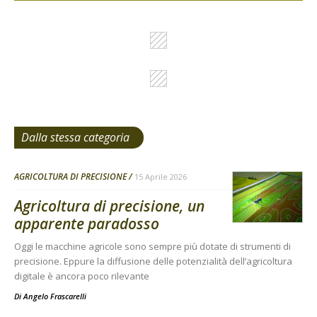
Dalla stessa categoria
AGRICOLTURA DI PRECISIONE
15 Aprile 2026
Agricoltura di precisione, un
apparente paradosso
Oggi le macchine agricole sono sempre più dotate di strumenti di
precisione. Eppure la diffusione delle potenzialità dell’agricoltura
digitale è ancora poco rilevante
Di
Angelo Frascarelli