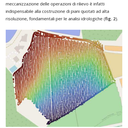
meccanizzazione delle operazioni di rilievo è infatti
indispensabile alla costruzione di piani quotati ad alta
risoluzione, fondamentali per le analisi idrologiche (
fig. 2
).