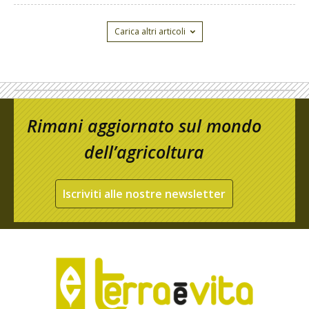
Carica altri articoli
Rimani aggiornato sul mondo
dell’agricoltura
Iscriviti alle nostre newsletter