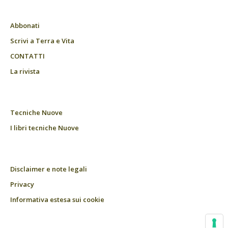
Abbonati
Scrivi a Terra e Vita
CONTATTI
La rivista
Tecniche Nuove
I libri tecniche Nuove
Disclaimer e note legali
Privacy
Informativa estesa sui cookie