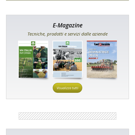
E-Magazine
Tecniche, prodotti e servizi dalle aziende
Visualizza tutti