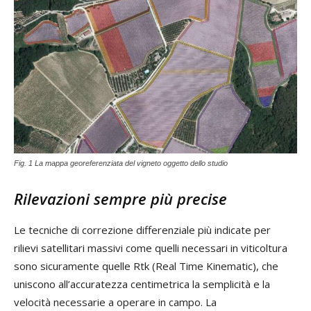
Fig. 1 La mappa georeferenziata del vigneto oggetto dello studio
Rilevazioni sempre più precise
Le tecniche di correzione differenziale più indicate per
rilievi satellitari massivi come quelli necessari in viticoltura
sono sicuramente quelle Rtk (Real Time Kinematic), che
uniscono all’accuratezza centimetrica la semplicità e la
velocità necessarie a operare in campo. La