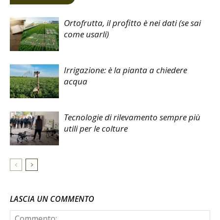
Ortofrutta, il profitto è nei dati (se sai
come usarli)
Irrigazione: è la pianta a chiedere
acqua
Tecnologie di rilevamento sempre più
utili per le colture
LASCIA UN COMMENTO