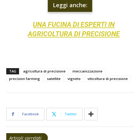
Leggi anche:
UNA FUCINA DI ESPERTI IN
AGRICOLTURA DI PRECISIONE
TAG
agricoltura di precisione
meccanizzazione
precision farming
satellite
vigneto
viticoltura di precisione
Facebook
Twitter
Articoli correlati