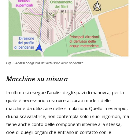
Fig. 5 Analisi congiunta dei deflussi e delle pendenze
Macchine su misura
In ultimo si esegue l’analisi degli spazi di manovra, per la
quale è necessario costruire accurati modelli delle
macchine da utilizzare nelle simulazioni. Quello in esempio,
di una scavallatrice, non contempla solo i suoi ingombri, ma
tiene anche conto delle componenti interne alla stessa,
cioè di quegli organi che entrano in contatto con le