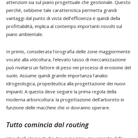
attenzioni sia sul piano progettuale che gestionale. Questo
perché, sebbene tale caratteristica permetta grandi
vantaggi dal punto di vista dell’efficienza e quindi della
profittabilità, implica al contempo importanti risvolti sul
piano ambientale.
In primis, considerata l’orografia delle zone maggiormente
vocate alla viticoltura, l’elevato tasso di meccanizzazione
può rivelarsi un fattore di peso nei processi di erosione del
suolo. Assume quindi grande importanza l’analisi
idrogeologica, propedeutica alla progettazione dei nuovi
impianti. A questa deve seguire la prima regola della
moderna arboricoltura: la progettazione dell’arboreto in
funzione delle macchine che vi dovranno operare.
Tutto comincia dal routing