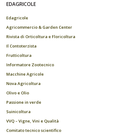
EDAGRICOLE
Edagricole
Agricommercio & Garden Center
Rivista di Orticoltura e Floricoltura
Il Contoterzista
Frutticoltura
Informatore Zootecnico
Macchine Agricole
Nova Agricoltura
Olivo e Olio
Passione in verde
Suinicoltura
VVQ – Vigne, Vini e Qualità
Comitato tecnico scientifico