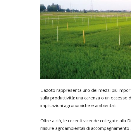
L’azoto rappresenta uno dei mezzi più importa
sulla produttività: una carenza o un eccesso
implicazioni agronomiche e ambientali.
Oltre a ciò, le recenti vicende collegate alla 
misure agroambientali di accompagnamento all