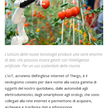
L’utilizzo delle nuove tecnologie produce una serie enorme
di dati, che possono essere gestiti con l’intelligenza
artificiale. Per un uso sostenibile delle risorse
L’IoT, acronimo dell’inglese Internet of Things, è il
neologismo coniato per dare nome alla vasta gamma di
oggetti del nostro quotidiano, dalle automobili agli
elettrodomestici, dagli smartphone agli orologi, che sono
collegati alla rete internet e permettono di acquisire,
archiviare e trasferire dati e informazioni.