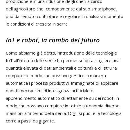
produzione e in una riduzione degli oneri a carico
dell’agricoltore che, comodamente dal suo smartphone,
può da remoto controllare e regolare in qualsiasi momento
le condizioni di crescita in serra.
IoT e robot, la combo del futuro
Come abbiamo già detto, l’introduzione delle tecnologie
IoT all’interno delle serre ha permesso di raccogliere una
quantità elevata di dati ambientali e colturali e di istruire
computer in modo che possano gestire in maniera
automatica i processi produttivi. Immaginate di applicare
questi meccanismi di intelligenza artificiale e
apprendimento automatico direttamente su dei robot, in
modo che possano compiere in totale autonomia diverse
mansioni all’interno della serra. Oggi si può, e la tecnologia
corre a passi da gigante.