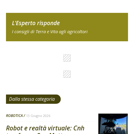
L'Esperto risponde
I consigli di Terra e Vita agli agricoltori
Dalla stessa categoria
ROBOTICA
13 Giugno 2026
Robot e realtà virtuale: Cnh