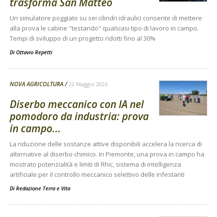
trasforma San Matteo
Un simulatore poggiato su sei cilindri idraulici consente di mettere
alla prova le cabine "testando" qualsiasi tipo di lavoro in campo.
Tempi di sviluppo di un progetto ridotti fino al 30%
Di
Ottavio Repetti
NOVA AGRICOLTURA
22 Maggio 2026
Diserbo meccanico con IA nel
pomodoro da industria: prova
in campo...
La riduzione delle sostanze attive disponibili accelera la ricerca di
alternative al diserbo chimico. In Piemonte, una prova in campo ha
mostrato potenzialità e limiti di Rhic, sistema di intelligenza
artificiale per il controllo meccanico selettivo delle infestanti
Di
Redazione Terra e Vita