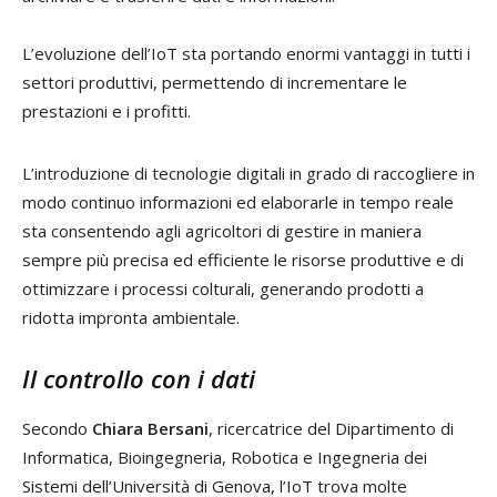
L’evoluzione dell’IoT sta portando enormi vantaggi in tutti i
settori produttivi, permettendo di incrementare le
prestazioni e i profitti.
L’introduzione di tecnologie digitali in grado di raccogliere in
modo continuo informazioni ed elaborarle in tempo reale
sta consentendo agli agricoltori di gestire in maniera
sempre più precisa ed efficiente le risorse produttive e di
ottimizzare i processi colturali, generando prodotti a
ridotta impronta ambientale.
Il controllo con i dati
Secondo
Chiara Bersani
, ricercatrice del Dipartimento di
Informatica, Bioingegneria, Robotica e Ingegneria dei
Sistemi dell’Università di Genova, l’IoT trova molte