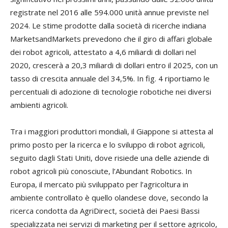
registrate nel 2016 alle 594.000 unità annue previste nel
2024. Le stime prodotte dalla società di ricerche indiana
MarketsandMarkets prevedono che il giro di affari globale
dei robot agricoli, attestato a 4,6 miliardi di dollari nel
2020, crescerà a 20,3 miliardi di dollari entro il 2025, con un
tasso di crescita annuale del 34,5%. In fig. 4 riportiamo le
percentuali di adozione di tecnologie robotiche nei diversi
ambienti agricoli.
Tra i maggiori produttori mondiali, il Giappone si attesta al
primo posto per la ricerca e lo sviluppo di robot agricoli,
seguito dagli Stati Uniti, dove risiede una delle aziende di
robot agricoli più conosciute, l’Abundant Robotics. In
Europa, il mercato più sviluppato per l’agricoltura in
ambiente controllato è quello olandese dove, secondo la
ricerca condotta da AgriDirect, società dei Paesi Bassi
specializzata nei servizi di marketing per il settore agricolo,