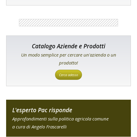
Catalogo Aziende e Prodotti
Un modo semplice per cercare un'azienda o un
prodotto!
Cerca adesso
L'esperto Pac risponde
Approfondimenti sulla politica agricola comune
a cura di Angelo Frascarelli