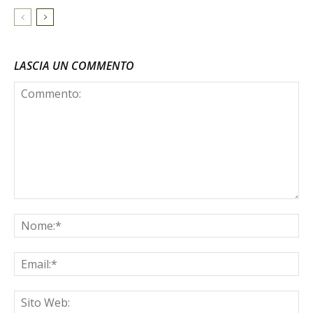
LASCIA UN COMMENTO