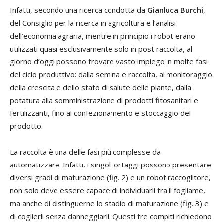
Infatti, secondo una ricerca condotta da
Gianluca Burchi
,
del Consiglio per la ricerca in agricoltura e l’analisi
dell’economia agraria, mentre in principio i robot erano
utilizzati quasi esclusivamente solo in post raccolta, al
giorno d’oggi possono trovare vasto impiego in molte fasi
del ciclo produttivo: dalla semina e raccolta, al monitoraggio
della crescita e dello stato di salute delle piante, dalla
potatura alla somministrazione di prodotti fitosanitari e
fertilizzanti, fino al confezionamento e stoccaggio del
prodotto.
La raccolta è una delle fasi più complesse da
automatizzare. Infatti, i singoli ortaggi possono presentare
diversi gradi di maturazione (fig. 2) e un robot raccoglitore,
non solo deve essere capace di individuarli tra il fogliame,
ma anche di distinguerne lo stadio di maturazione (fig. 3) e
di coglierli senza danneggiarli. Questi tre compiti richiedono