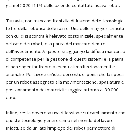
già nel 2020 l’11% delle aziende contattate usava robot.
Tuttavia, non mancano freni alla diffusione delle tecnologie
IoT e della robotica delle serre. Una delle maggiori criticità
con cui ci si scontra è l’elevato costo iniziale, specialmente
nel caso dei robot, e la paura del mancato rientro
dell’investimento. A questo si aggiunge la diffusa mancanza
di competenze per la gestione di questi sistemi e la paura
di non saper far fronte a eventuali malfunzionamenti e
anomalie. Per avere un’idea dei costi, si pensi che la spesa
per un robot assegnato alla movimentazione, spaziatura e
posizionamento dei materiali si aggira attorno ai 30.000
euro.
Infine, resta doverosa una riflessione sul cambiamento che
queste tecnologie genereranno nel mondo del lavoro.
Infatti, se da un lato l’impiego dei robot permetterà di