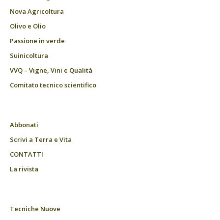
Nova Agricoltura
Olivo e Olio
Passione in verde
Suinicoltura
VVQ – Vigne, Vini e Qualità
Comitato tecnico scientifico
Abbonati
Scrivi a Terra e Vita
CONTATTI
La rivista
Tecniche Nuove