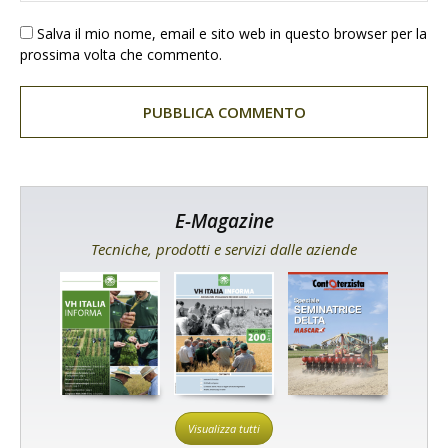
Salva il mio nome, email e sito web in questo browser per la
prossima volta che commento.
E-Magazine
Tecniche, prodotti e servizi dalle aziende
Visualizza tutti