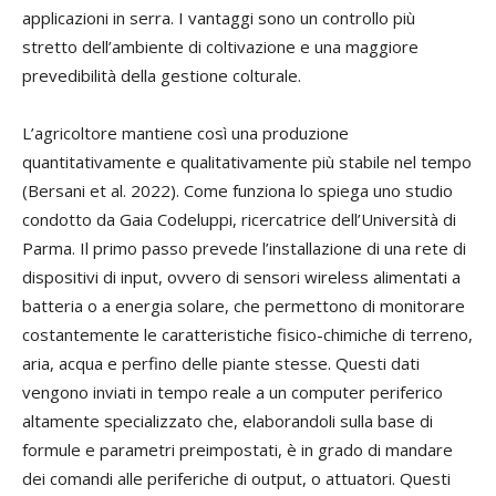
applicazioni in serra. I vantaggi sono un controllo più
stretto dell’ambiente di coltivazione e una maggiore
prevedibilità della gestione colturale.
L’agricoltore mantiene così una produzione
quantitativamente e qualitativamente più stabile nel tempo
(Bersani et al. 2022). Come funziona lo spiega uno studio
condotto da Gaia Codeluppi, ricercatrice dell’Università di
Parma. Il primo passo prevede l’installazione di una rete di
dispositivi di input, ovvero di sensori wireless alimentati a
batteria o a energia solare, che permettono di monitorare
costantemente le caratteristiche fisico-chimiche di terreno,
aria, acqua e perfino delle piante stesse. Questi dati
vengono inviati in tempo reale a un computer periferico
altamente specializzato che, elaborandoli sulla base di
formule e parametri preimpostati, è in grado di mandare
dei comandi alle periferiche di output, o attuatori. Questi