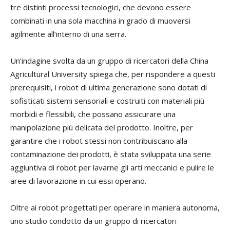
tre distinti processi tecnologici, che devono essere
combinati in una sola macchina in grado di muoversi
agilmente all’interno di una serra.
Un’indagine svolta da un gruppo di ricercatori della China
Agricultural University spiega che, per rispondere a questi
prerequisiti, i robot di ultima generazione sono dotati di
sofisticati sistemi sensoriali e costruiti con materiali più
morbidi e flessibili, che possano assicurare una
manipolazione più delicata del prodotto. Inoltre, per
garantire che i robot stessi non contribuiscano alla
contaminazione dei prodotti, è stata sviluppata una serie
aggiuntiva di robot per lavarne gli arti meccanici e pulire le
aree di lavorazione in cui essi operano.
Oltre ai robot progettati per operare in maniera autonoma,
uno studio condotto da un gruppo di ricercatori