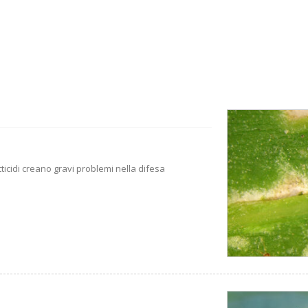
tticidi creano gravi problemi nella difesa