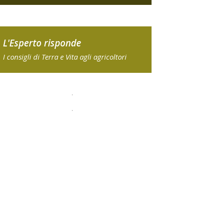
L'Esperto risponde
I consigli di Terra e Vita agli agricoltori