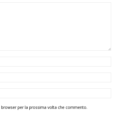
to browser per la prossima volta che commento.