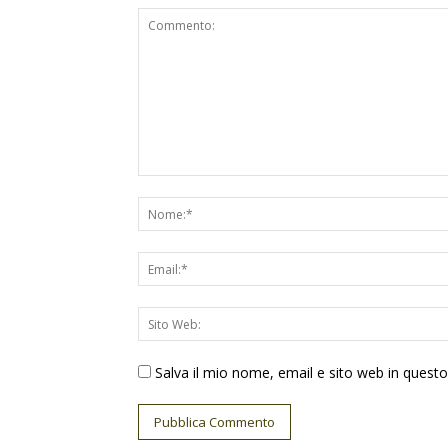
Salva il mio nome, email e sito web in ques