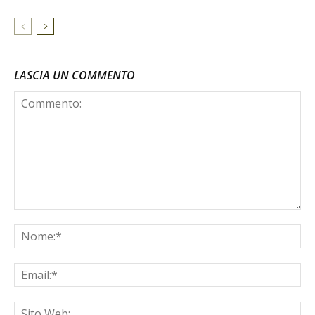
LASCIA UN COMMENTO