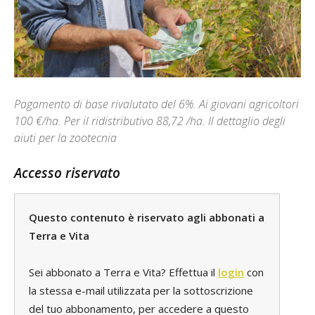
Pagamento di base rivalutato del 6%. Ai giovani agricoltori
100 €/ha. Per il ridistributivo 88,72 /ha. Il dettaglio degli
aiuti per la zootecnia
Accesso riservato
Questo contenuto è riservato agli abbonati a
Terra e Vita
Sei abbonato a Terra e Vita? Effettua il
login
con
la stessa e-mail utilizzata per la sottoscrizione
del tuo abbonamento, per accedere a questo