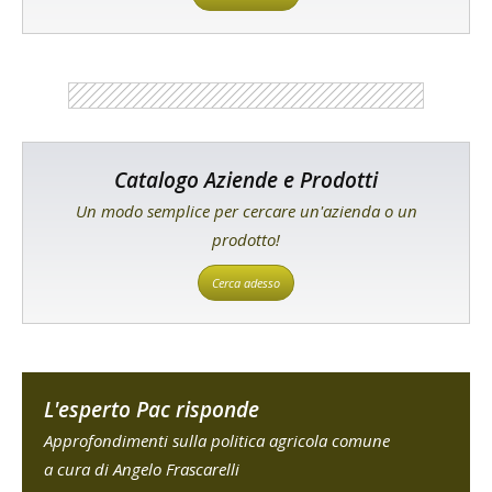
Catalogo Aziende e Prodotti
Un modo semplice per cercare un'azienda o un
prodotto!
Cerca adesso
L'esperto Pac risponde
Approfondimenti sulla politica agricola comune
a cura di Angelo Frascarelli