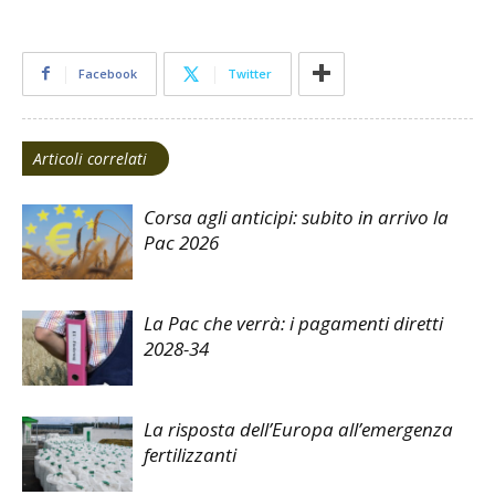
Facebook
Twitter
Articoli correlati
Corsa agli anticipi: subito in arrivo la
Pac 2026
La Pac che verrà: i pagamenti diretti
2028-34
La risposta dell’Europa all’emergenza
fertilizzanti