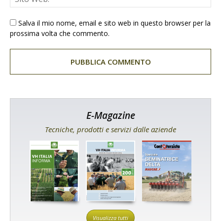
Salva il mio nome, email e sito web in questo browser per la
prossima volta che commento.
E-Magazine
Tecniche, prodotti e servizi dalle aziende
Visualizza tutti