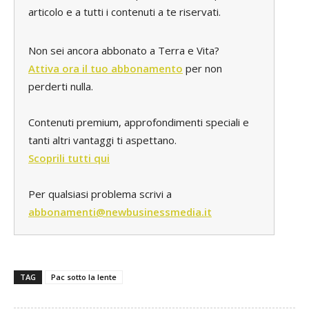
articolo e a tutti i contenuti a te riservati.
Non sei ancora abbonato a Terra e Vita?
Attiva ora il tuo abbonamento
per non
perderti nulla.
Contenuti premium, approfondimenti speciali e
tanti altri vantaggi ti aspettano.
Scoprili tutti qui
Per qualsiasi problema scrivi a
abbonamenti@newbusinessmedia.it
TAG
Pac sotto la lente