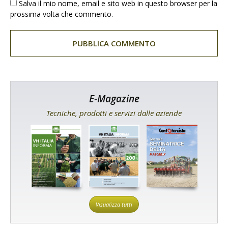
Salva il mio nome, email e sito web in questo browser per la
prossima volta che commento.
E-Magazine
Tecniche, prodotti e servizi dalle aziende
Visualizza tutti