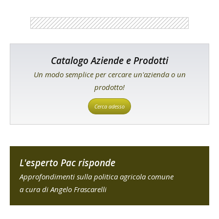
Catalogo Aziende e Prodotti
Un modo semplice per cercare un'azienda o un
prodotto!
Cerca adesso
L'esperto Pac risponde
Approfondimenti sulla politica agricola comune
a cura di Angelo Frascarelli