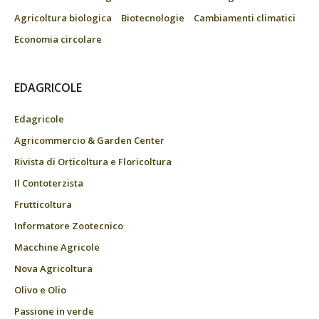
Agricoltura biologica
Biotecnologie
Cambiamenti climatici
Economia circolare
EDAGRICOLE
Edagricole
Agricommercio & Garden Center
Rivista di Orticoltura e Floricoltura
Il Contoterzista
Frutticoltura
Informatore Zootecnico
Macchine Agricole
Nova Agricoltura
Olivo e Olio
Passione in verde