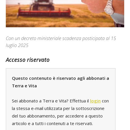
Con un decreto ministeriale scadenza posticipata al 15
luglio 2025
Accesso riservato
Questo contenuto è riservato agli abbonati a
Terra e Vita
Sei abbonato a Terra e Vita? Effettua il
login
con
la stessa e-mail utilizzata per la sottoscrizione
del tuo abbonamento, per accedere a questo
articolo e a tutti i contenuti a te riservati.