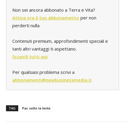
Non sei ancora abbonato a Terra e Vita?
Attiva ora il tuo abbonamento
per non
perderti nulla.
Contenuti premium, approfondimenti speciali e
tanti altri vantaggi ti aspettano.
Scoprili tutti qui
Per qualsiasi problema scrivi a
abbonamenti@newbusinessmedia.it
TAG
Pac sotto la lente