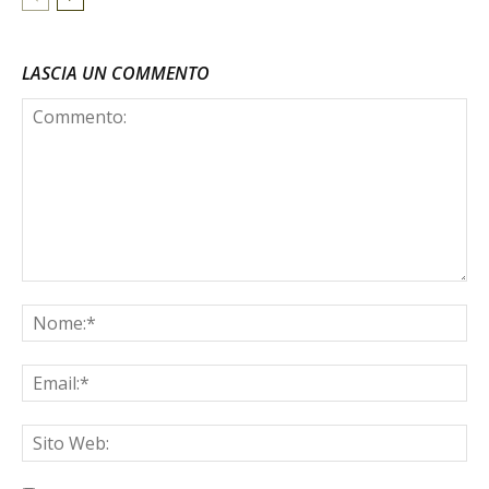
LASCIA UN COMMENTO