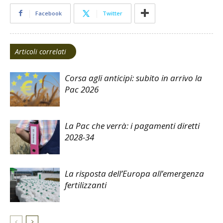
Facebook
Twitter
Articoli correlati
Corsa agli anticipi: subito in arrivo la
Pac 2026
La Pac che verrà: i pagamenti diretti
2028-34
La risposta dell’Europa all’emergenza
fertilizzanti