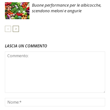
Buone performance per le albicocche,
scendono meloni e angurie
LASCIA UN COMMENTO