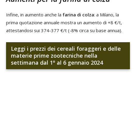
Infine, in aumento anche la
farina di colza
: a Milano, la
prima quotazione annuale mostra un aumento di +8 €/t,
attestandosi sui 374-377 €/t (-8% circa su base annua).
Leggi i prezzi dei cereali foraggeri e delle
materie prime zootecniche nella
settimana dal 1° al 6 gennaio 2024