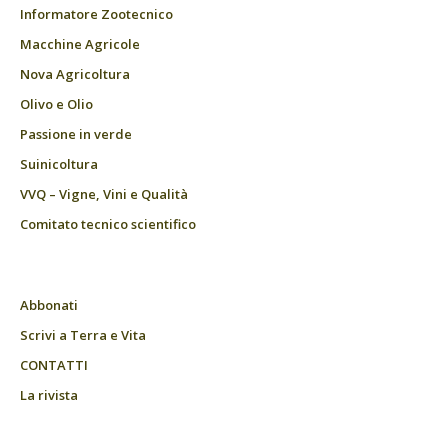
Informatore Zootecnico
Macchine Agricole
Nova Agricoltura
Olivo e Olio
Passione in verde
Suinicoltura
VVQ – Vigne, Vini e Qualità
Comitato tecnico scientifico
Abbonati
Scrivi a Terra e Vita
CONTATTI
La rivista