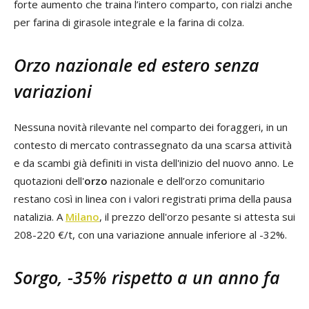
forte aumento che traina l’intero comparto, con rialzi anche
per farina di girasole integrale e la farina di colza.
Orzo nazionale ed estero senza
variazioni
Nessuna novità rilevante nel comparto dei foraggeri, in un
contesto di mercato contrassegnato da una scarsa attività
e da scambi già definiti in vista dell'inizio del nuovo anno. Le
quotazioni dell'
orzo
nazionale e dell’orzo comunitario
restano così in linea con i valori registrati prima della pausa
natalizia. A
Milano
, il prezzo dell'orzo pesante si attesta sui
208-220 €/t, con una variazione annuale inferiore al -32%.
Sorgo, -35% rispetto a un anno fa