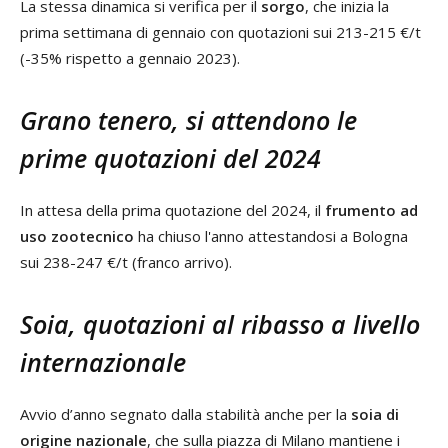
La stessa dinamica si verifica per il
sorgo
, che inizia la
prima settimana di gennaio con quotazioni sui 213-215 €/t
(-35% rispetto a gennaio 2023).
Grano tenero, si attendono le
prime quotazioni del 2024
In attesa della prima quotazione del 2024, il
frumento ad
uso zootecnico
ha chiuso l'anno attestandosi a Bologna
sui 238-247 €/t (franco arrivo).
Soia, quotazioni al ribasso a livello
internazionale
Avvio d’anno segnato dalla stabilità anche per la
soia di
origine nazionale
, che sulla piazza di Milano mantiene i