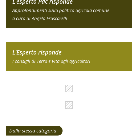
L'esperto Pac risponde
Approfondimenti sulla politica agricola comune
a cura di Angelo Frascarelli
L'Esperto risponde
I consigli di Terra e Vita agli agricoltori
Dalla stessa categoria