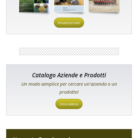
Visualizza tutti
Catalogo Aziende e Prodotti
Un modo semplice per cercare un'azienda o un
prodotto!
Cerca adesso