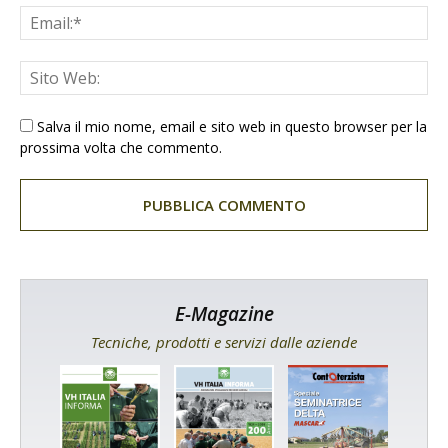
Salva il mio nome, email e sito web in questo browser per la
prossima volta che commento.
E-Magazine
Tecniche, prodotti e servizi dalle aziende