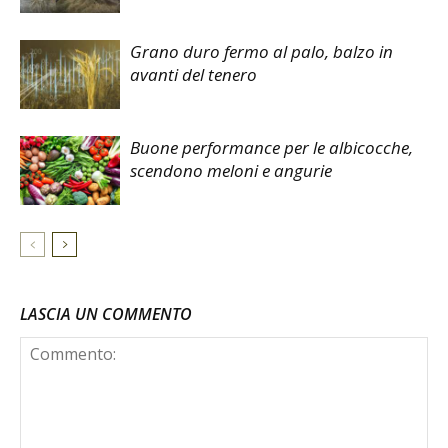
Grano duro fermo al palo, balzo in
avanti del tenero
Buone performance per le albicocche,
scendono meloni e angurie
LASCIA UN COMMENTO