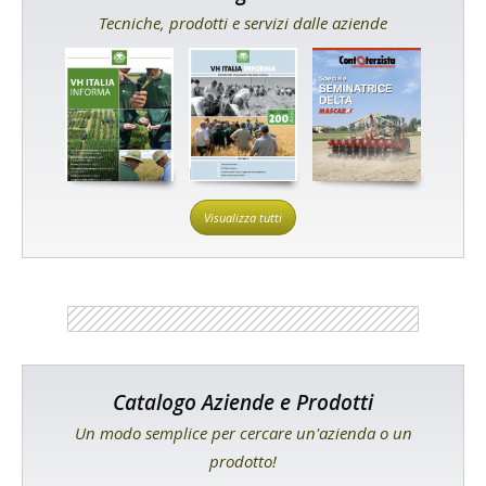
Tecniche, prodotti e servizi dalle aziende
Visualizza tutti
Catalogo Aziende e Prodotti
Un modo semplice per cercare un'azienda o un
prodotto!