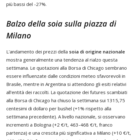
più bassi del -27%.
Balzo della soia sulla piazza di
Milano
L'andamento dei prezzi della
soia di origine nazionale
mostra generalmente una tendenza al rialzo questa
settimana. Le quotazioni alla Borsa di Chicago sembrano
essere influenzate dalle condizioni meteo sfavorevoli in
Brasile, mentre in Argentina si attendono gli esiti relativi
all'entità dei raccolti. La quotazione dei futures scambiati
alla Borsa di Chicago ha chiuso la settimana sui 1315,75
centesimi di dollaro per bushel (+1% rispetto alla
settimana precedente). A livello nazionale, si osservano
incrementi a Bologna (+2 €/t, 463-468 €/t, franco
partenza) e una crescita più significativa a Milano (+10 €/t,