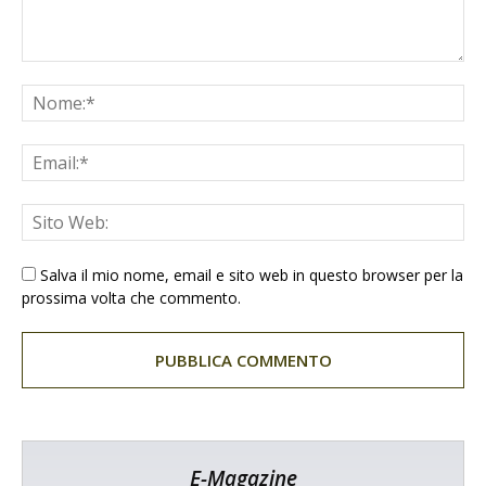
Salva il mio nome, email e sito web in questo browser per la
prossima volta che commento.
E-Magazine