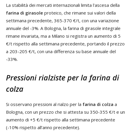
La stabilità dei mercati internazionali limita l'ascesa della
farina di girasole
proteico, che rimane sui valori della
settimana precedente, 365-370 €/t, con una variazione
annuale del -3%. A Bologna, la farina di girasole integrale
rimane invariata, ma a Milano si registra un aumento di 5
€/t rispetto alla settimana precedente, portando il prezzo
a 203-205 €/t, con una differenza su base annuale del
-33%.
Pressioni rialziste per la farina di
colza
Si osservano pressioni al rialzo per la
farina di colza
a
Bologna, con un prezzo che si attesta su 350-355 €/t e un
aumento di +5 €/t rispetto alla settimana precedente
(-10% rispetto all’anno precedente).