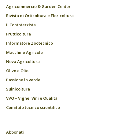
Agricommercio & Garden Center
Rivista di Orticoltura e Floricoltura
Il Contoterzista
Frutticoltura
Informatore Zootecnico
Macchine Agricole
Nova Agricoltura
Olivo e Olio
Passione in verde
Suinicoltura
VVQ – Vigne, Vini e Qualità
Comitato tecnico scientifico
Abbonati