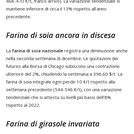
468-470 €/t, franco arrivo). La variazione tendenziale si
mantiene inferiore di circa il 13% rispetto all'anno
precedente.
Farina di soia ancora in discesa
La
farina di soia nazionale
registra una diminuzione anche
nella seconda settimana di dicembre. Le quotazioni dei
futures alla Borsa di Chicago subiscono una contrazione
ulteriore del 2%, chiudendo la settimana a 396,60 $/t. La
farina di soia integrale ogm perde 10 €/t rispetto alla
settimana precedente (544-546 €/t), con una variazione
tendenziale che si attesta su livelli più bassi dell'8%
rispetto al 2022.
Farina di girasole invariata