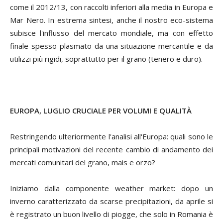
come il 2012/13, con raccolti inferiori alla media in Europa e
Mar Nero. In estrema sintesi, anche il nostro eco-sistema
subisce l'influsso del mercato mondiale, ma con effetto
finale spesso plasmato da una situazione mercantile e da
utilizzi più rigidi, soprattutto per il grano (tenero e duro).
EUROPA, LUGLIO CRUCIALE PER VOLUMI E QUALITÀ
Restringendo ulteriormente l'analisi all'Europa: quali sono le
principali motivazioni del recente cambio di andamento dei
mercati comunitari del grano, mais e orzo?
Iniziamo dalla componente
weather market
: dopo un
inverno caratterizzato da scarse precipitazioni, da aprile si
è registrato un buon livello di piogge, che solo in Romania è