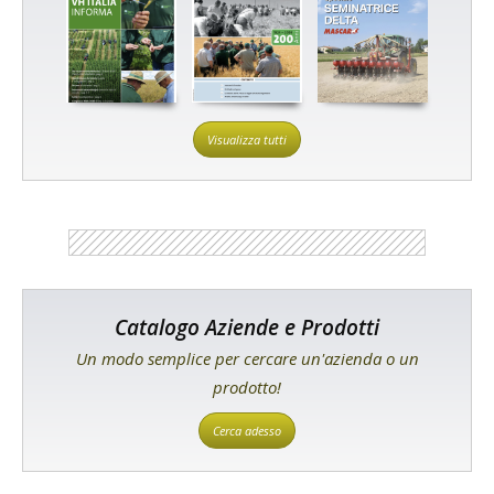
Visualizza tutti
Catalogo Aziende e Prodotti
Un modo semplice per cercare un'azienda o un
prodotto!
Cerca adesso