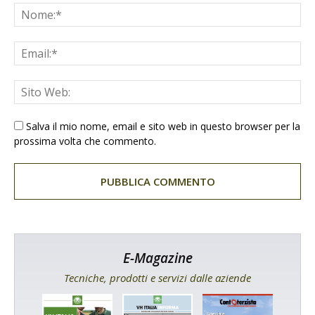
Salva il mio nome, email e sito web in questo browser per la
prossima volta che commento.
E-Magazine
Tecniche, prodotti e servizi dalle aziende