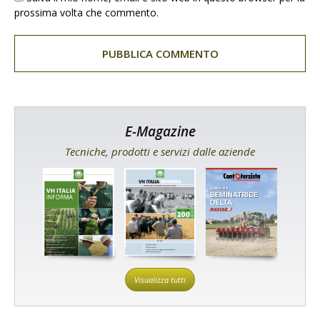
prossima volta che commento.
E-Magazine
Tecniche, prodotti e servizi dalle aziende
Visualizza tutti