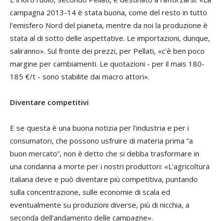
campagna 2013-14 è stata buona, come del resto in tutto
l'emisfero Nord del pianeta, mentre da noi la produzione è
stata al di sotto delle aspettative. Le importazioni, dunque,
saliranno». Sul fronte dei prezzi, per Pellati, «c'è ben poco
margine per cambiamenti. Le quotazioni - per il mais 180-
185 €/t - sono stabilite dai macro attori».
Diventare competitivi
E se questa è una buona notizia per l'industria e per i
consumatori, che possono usfruire di materia prima “a
buon mercato”, non è detto che si debba trasformare in
una condanna a morte per i nostri produttori: «L'agricoltura
italiana deve e può diventare più competitiva, puntando
sulla concentrazione, sulle economie di scala ed
eventualmente su produzioni diverse, più di nicchia, a
seconda dell'andamento delle campagne».