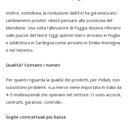
Inoltre, sottolinea, la rivoluzione dell'Est ha già innescato
cambiamenti positivi: «Basti pensare alla zootecnia del
Meridione. Una volta l'allevatore di Foggia doveva rifornirsi
sulle piazze del Nord. Oggi queste merci arrivano in Puglia
e addirittura in Sardegna come arrivano in Emilia-Romagna
o nel Veneto».
Qualità? Contano i numeri
Per quanto riguarda la qualità dei prodotti, per Pellati, non
sussistono problemi: «La merce viene importata in Italia da
4-5 multinazionali che operano nel settore. Ci sono accordi,
contratti, garanzie, controlli».
Soglie contrattuali più basse