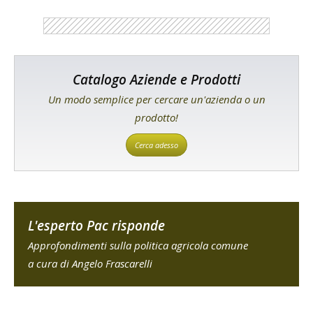
Catalogo Aziende e Prodotti
Un modo semplice per cercare un'azienda o un
prodotto!
Cerca adesso
L'esperto Pac risponde
Approfondimenti sulla politica agricola comune
a cura di Angelo Frascarelli