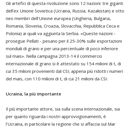
Gli artefici di questa rivoluzione sono 12 nazioni: tre giganti
dell'ex Unione Sovietica (Ucraina, Russia, Kazakistan) e otto
neo membri dell'Unione europea (Ungheria, Bulgaria,
Romania, Slovenia, Croazia, Slovacchia, Repubblica Ceca e
Polonia) ai quali va aggiunta la Serbia. «Queste nazioni -
prosegue Pellati - pesano per il 25-30% sulle esportazioni
mondiali di grano e per una percentuale di poco inferiore
sul mais». Nella campagna 2013-14 il commercio
internazionale di grano si è attestato su 154 milioni di t, di
cui 35 milioni provenienti dal CSI; appena più ridotti i numeri
del mais, con 110 milioni di t, di cui 21 milioni da CSI.
Ucraina, la più importante
Il più importante attore, sia sulla scena internazionale, sia
per quanto riguarda i nostri approvvigionamenti, è
l'Ucraina, in particolare la regione che si affaccia sul Mar