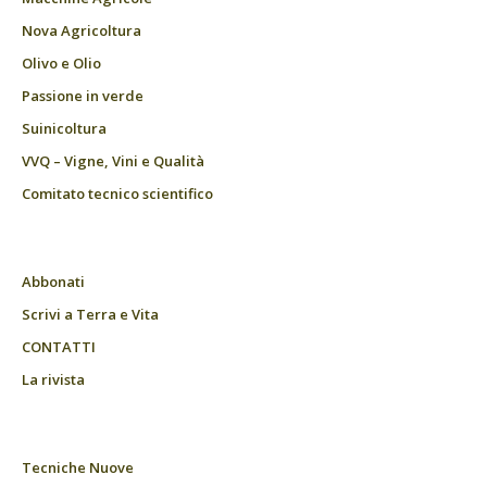
Nova Agricoltura
Olivo e Olio
Passione in verde
Suinicoltura
VVQ – Vigne, Vini e Qualità
Comitato tecnico scientifico
Abbonati
Scrivi a Terra e Vita
CONTATTI
La rivista
Tecniche Nuove