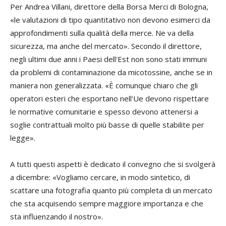
Per
Andrea Villani
, direttore della Borsa Merci di Bologna,
«le valutazioni di tipo quantitativo non devono esimerci da
approfondimenti sulla qualità della merce. Ne va della
sicurezza, ma anche del mercato». Secondo il direttore,
negli ultimi due anni i Paesi dell'Est non sono stati immuni
da problemi di contaminazione da micotossine, anche se in
maniera non generalizzata. «È comunque chiaro che gli
operatori esteri che esportano nell'Ue devono rispettare
le normative comunitarie e spesso devono attenersi a
soglie contrattuali molto più basse di quelle stabilite per
legge».
A tutti questi aspetti è dedicato il convegno che si svolgerà
a dicembre: «Vogliamo cercare, in modo sintetico, di
scattare una fotografia quanto più completa di un mercato
che sta acquisendo sempre maggiore importanza e che
sta influenzando il nostro».