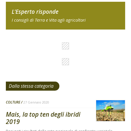
L'Esperto risponde
I consigli di Terra e Vita agli agricoltori
Dalla stessa categoria
COLTURE
27 Gennaio 2020
Mais, la top ten degli ibridi
2019