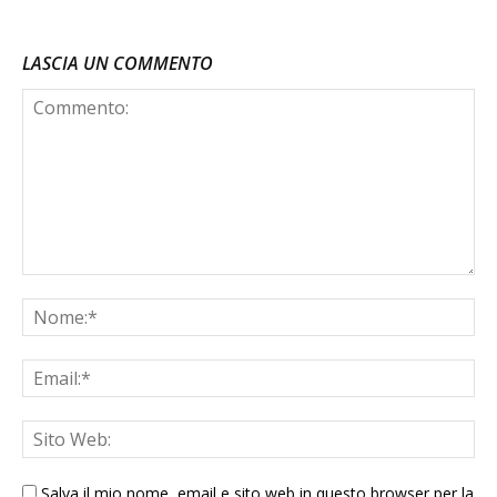
LASCIA UN COMMENTO
Salva il mio nome, email e sito web in questo browser per la