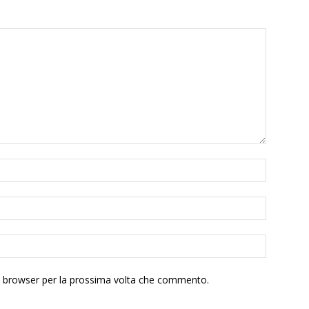
to browser per la prossima volta che commento.