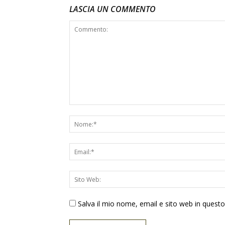
LASCIA UN COMMENTO
Salva il mio nome, email e sito web in ques