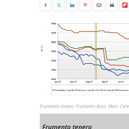
Frumento tenero. Frumento duro. Mais. Cerea
Frumento tenero