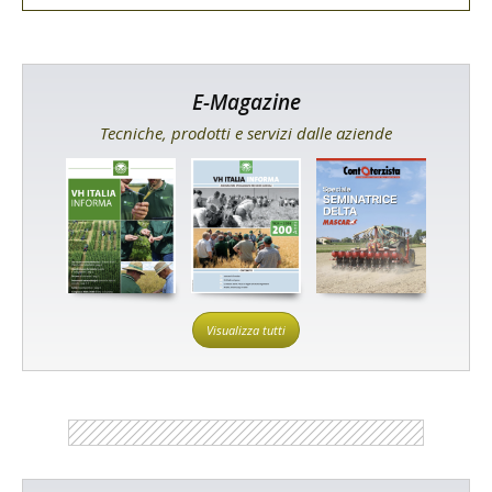
E-Magazine
Tecniche, prodotti e servizi dalle aziende
Visualizza tutti