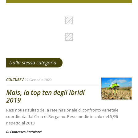
Dalla stessa categoria
COLTURE
27 Gennaio 2020
Mais, la top ten degli ibridi
2019
Resi noti i risultati della rete nazionale di confronto varietale
coordinata dal Crea di Bergamo. Rese medie in calo del 5,9%
rispetto al 2018
Di
Francesco Bartolozzi