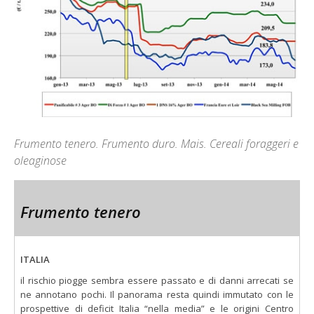
Frumento tenero. Frumento duro. Mais. Cereali foraggeri e
oleaginose
Frumento tenero
ITALIA
il rischio piogge sembra essere passato e di danni arrecati se
ne annotano pochi. Il panorama resta quindi immutato con le
prospettive di deficit Italia “nella media” e le origini Centro