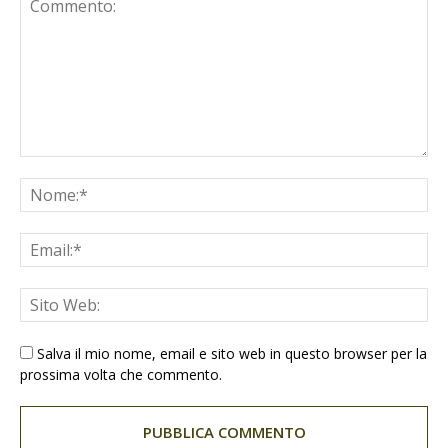
Salva il mio nome, email e sito web in questo browser per la
prossima volta che commento.