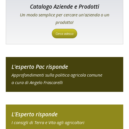
Catalogo Aziende e Prodotti
Un modo semplice per cercare un'azienda o un
prodotto!
Cerca adesso
L'esperto Pac risponde
Approfondimenti sulla politica agricola comune
a cura di Angelo Frascarelli
L'Esperto risponde
I consigli di Terra e Vita agli agricoltori