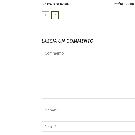
carenza di azoto
aiutare nella
LASCIA UN COMMENTO