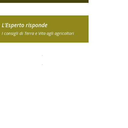
L'Esperto risponde
I consigli di Terra e Vita agli agricoltori