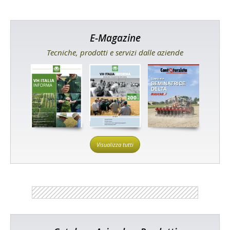
E-Magazine
Tecniche, prodotti e servizi dalle aziende
Visualizza tutti