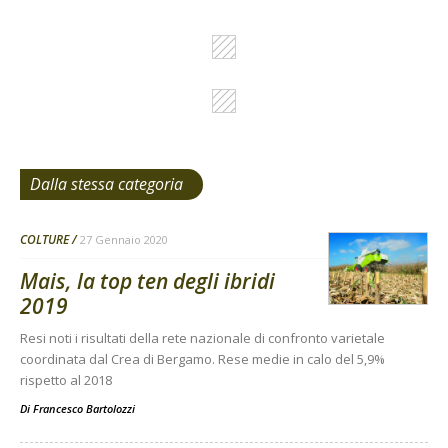
Dalla stessa categoria
COLTURE
27 Gennaio 2020
Mais, la top ten degli ibridi
2019
Resi noti i risultati della rete nazionale di confronto varietale
coordinata dal Crea di Bergamo. Rese medie in calo del 5,9%
rispetto al 2018
Di
Francesco Bartolozzi