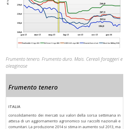
Frumento tenero. Frumento duro. Mais. Cereali foraggeri e
oleaginose
Frumento tenero
ITALIA
consolidamento dei mercati sui valori della sorsa settimana in
attesa di un aggiornamento agronomico sui raccolti nazionali e
comunitari. La produzione 2014 si stima in aumento sul 2013, ma