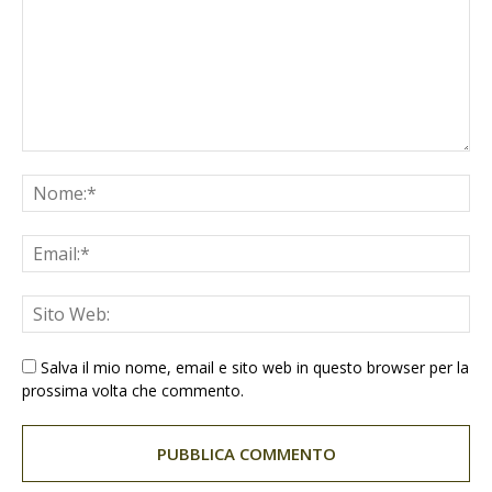
Salva il mio nome, email e sito web in questo browser per la
prossima volta che commento.