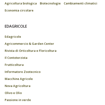
Agricoltura biologica
Biotecnologie
Cambiamenti climatici
Economia circolare
EDAGRICOLE
Edagricole
Agricommercio & Garden Center
Rivista di Orticoltura e Floricoltura
Il Contoterzista
Frutticoltura
Informatore Zootecnico
Macchine Agricole
Nova Agricoltura
Olivo e Olio
Passione in verde