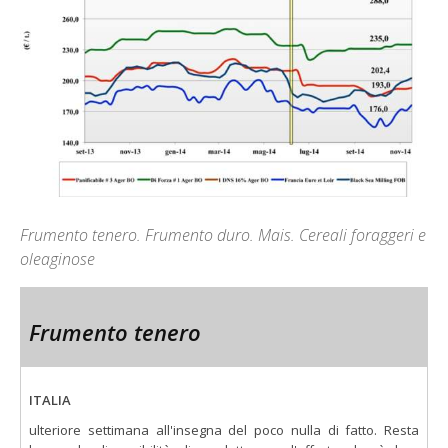
Frumento tenero. Frumento duro. Mais. Cereali foraggeri e
oleaginose
Frumento tenero
ITALIA
ulteriore settimana all'insegna del poco nulla di fatto. Resta