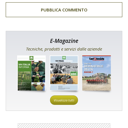
E-Magazine
Tecniche, prodotti e servizi dalle aziende
Visualizza tutti