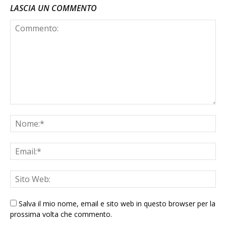
LASCIA UN COMMENTO
Salva il mio nome, email e sito web in questo browser per la
prossima volta che commento.