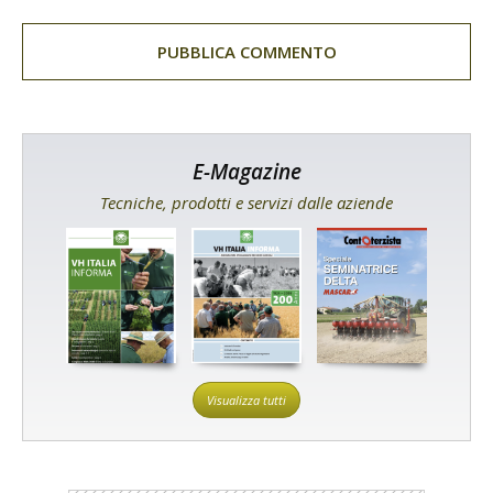
E-Magazine
Tecniche, prodotti e servizi dalle aziende
Visualizza tutti