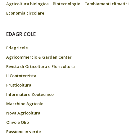
Agricoltura biologica
Biotecnologie
Cambiamenti climatici
Economia circolare
EDAGRICOLE
Edagricole
Agricommercio & Garden Center
Rivista di Orticoltura e Floricoltura
Il Contoterzista
Frutticoltura
Informatore Zootecnico
Macchine Agricole
Nova Agricoltura
Olivo e Olio
Passione in verde