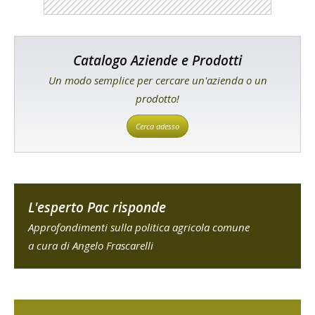
Catalogo Aziende e Prodotti
Un modo semplice per cercare un'azienda o un
prodotto!
Cerca adesso
L'esperto Pac risponde
Approfondimenti sulla politica agricola comune
a cura di Angelo Frascarelli