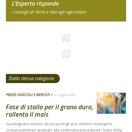
L'Esperto risponde
I consigli di Terra e Vita agli agricoltori
Dalla stessa categoria
PREZZI AGRICOLI E MERCATI
31 Luglio 2026
Fase di stallo per il grano duro,
rallenta il mais
Guadagnano intanto alcuni punti gli orzi, mentre rimangono
sostanzialmente analoghi alla settimana precedente i listini della