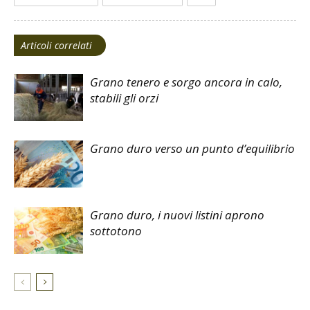
Articoli correlati
Grano tenero e sorgo ancora in calo,
stabili gli orzi
Grano duro verso un punto d’equilibrio
Grano duro, i nuovi listini aprono
sottotono