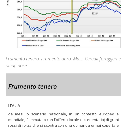
Frumento tenero. Frumento duro. Mais. Cereali foraggeri e
oleaginose
Frumento tenero
ITALIA
da mesi lo scenario nazionale, in un contesto europeo e
mondiale, è immutato con l'offerta locale (eccedentaria) di grani
rossi di forza che si scontra con una domanda ormai coperta e