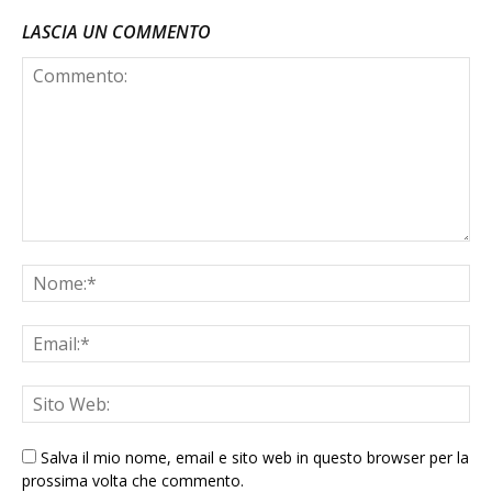
LASCIA UN COMMENTO
Salva il mio nome, email e sito web in questo browser per la
prossima volta che commento.