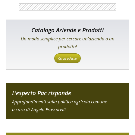
Catalogo Aziende e Prodotti
Un modo semplice per cercare un'azienda o un
prodotto!
Cerca adesso
L'esperto Pac risponde
Approfondimenti sulla politica agricola comune
a cura di Angelo Frascarelli