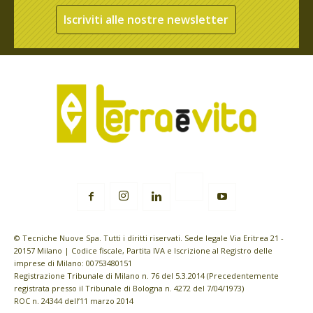
Iscriviti alle nostre newsletter
© Tecniche Nuove Spa. Tutti i diritti riservati. Sede legale Via Eritrea 21 -
20157 Milano | Codice fiscale, Partita IVA e Iscrizione al Registro delle
imprese di Milano: 00753480151
Registrazione Tribunale di Milano n. 76 del 5.3.2014 (Precedentemente
registrata presso il Tribunale di Bologna n. 4272 del 7/04/1973)
ROC n. 24344 dell’11 marzo 2014