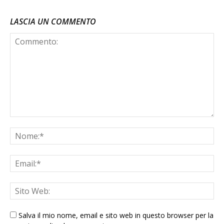
LASCIA UN COMMENTO
Salva il mio nome, email e sito web in questo browser per la