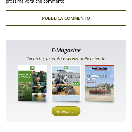
prossima volta che commento.
E-Magazine
Tecniche, prodotti e servizi dalle aziende
Visualizza tutti