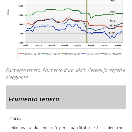
Frumento tenero. Frumento duro. Mais. Cereali foraggeri e
oleaginose
Frumento tenero
ITALIA
settimana a due velocità per i panificabili e biscottieri che