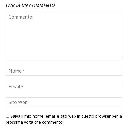
LASCIA UN COMMENTO
Salva il mio nome, email e sito web in questo browser per la
prossima volta che commento.