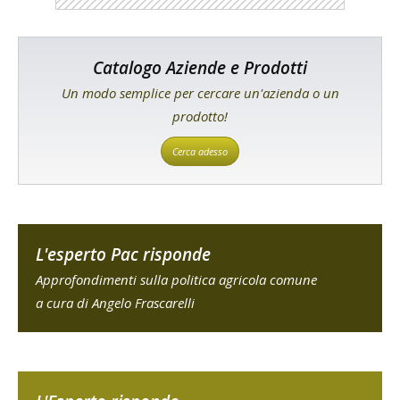
Catalogo Aziende e Prodotti
Un modo semplice per cercare un'azienda o un
prodotto!
Cerca adesso
L'esperto Pac risponde
Approfondimenti sulla politica agricola comune
a cura di Angelo Frascarelli