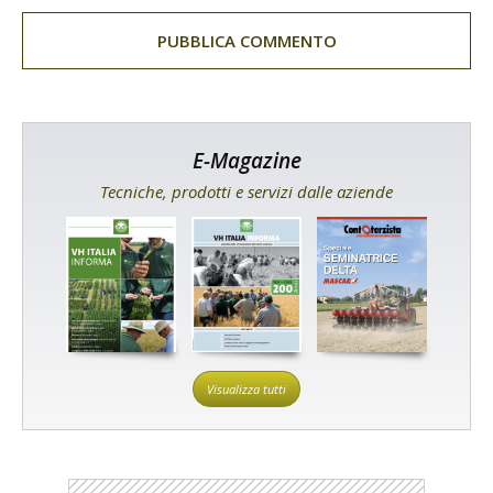
E-Magazine
Tecniche, prodotti e servizi dalle aziende
Visualizza tutti