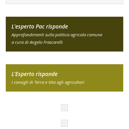
L'esperto Pac risponde
Approfondimenti sulla politica agricola comune
a cura di Angelo Frascarelli
L'Esperto risponde
I consigli di Terra e Vita agli agricoltori