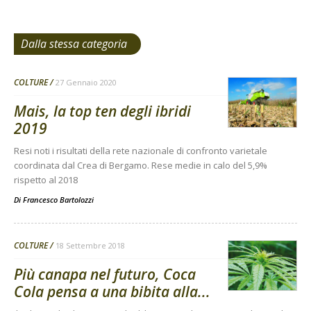
Dalla stessa categoria
COLTURE
27 Gennaio 2020
Mais, la top ten degli ibridi
2019
Resi noti i risultati della rete nazionale di confronto varietale
coordinata dal Crea di Bergamo. Rese medie in calo del 5,9%
rispetto al 2018
Di
Francesco Bartolozzi
COLTURE
18 Settembre 2018
Più canapa nel futuro, Coca
Cola pensa a una bibita alla...