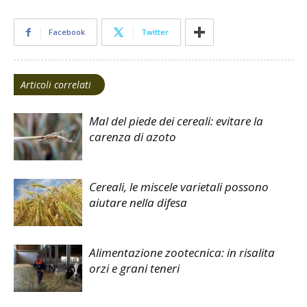
Facebook
Twitter
Articoli correlati
Mal del piede dei cereali: evitare la
carenza di azoto
Cereali, le miscele varietali possono
aiutare nella difesa
Alimentazione zootecnica: in risalita
orzi e grani teneri