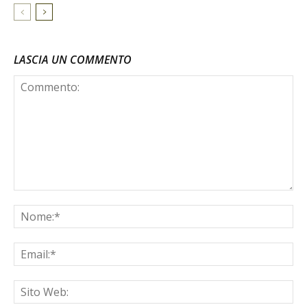
LASCIA UN COMMENTO