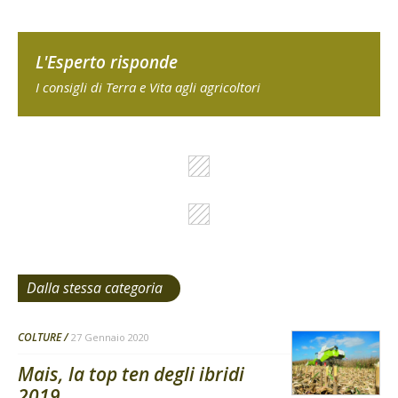
L'Esperto risponde
I consigli di Terra e Vita agli agricoltori
Dalla stessa categoria
COLTURE
27 Gennaio 2020
Mais, la top ten degli ibridi
2019