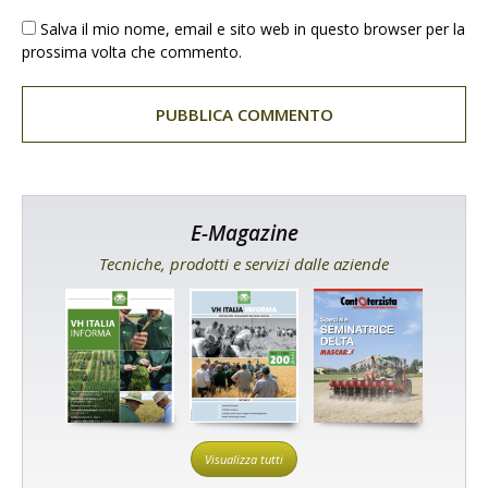
Salva il mio nome, email e sito web in questo browser per la
prossima volta che commento.
E-Magazine
Tecniche, prodotti e servizi dalle aziende
Visualizza tutti