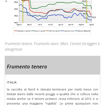
Frumento tenero. Frumento duro. Mais. Cereali foraggeri e
oleaginose
Frumento tenero
ITALIA
la raccolta al Nord è stimata terminare per metà mese con
limitati danni dalle recenti piogge e qualità che si colloca nella
media anche se il tenore proteico resta inferiore al 2013 e si
presenta una maggiore “rigidità”. Le prime quotazioni non