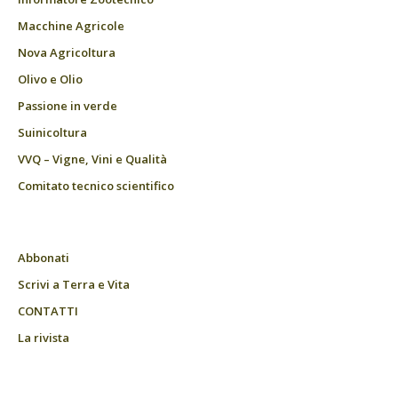
Macchine Agricole
Nova Agricoltura
Olivo e Olio
Passione in verde
Suinicoltura
VVQ – Vigne, Vini e Qualità
Comitato tecnico scientifico
Abbonati
Scrivi a Terra e Vita
CONTATTI
La rivista