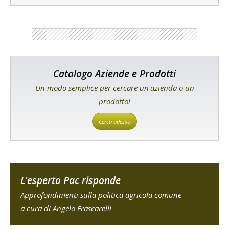
Catalogo Aziende e Prodotti
Un modo semplice per cercare un'azienda o un
prodotto!
Cerca adesso
L'esperto Pac risponde
Approfondimenti sulla politica agricola comune
a cura di Angelo Frascarelli