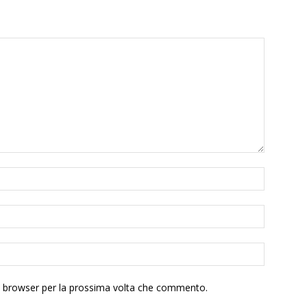
to browser per la prossima volta che commento.