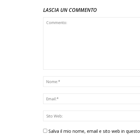
LASCIA UN COMMENTO
Salva il mio nome, email e sito web in ques