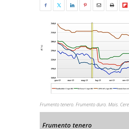
Frumento tenero. Frumento duro. Mais. Cerea
Frumento tenero