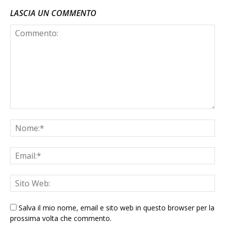
LASCIA UN COMMENTO
Salva il mio nome, email e sito web in questo browser per la
prossima volta che commento.