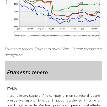
Frumento tenero. Frumento duro. Mais. Cereali foraggeri e
oleaginose
Frumento tenero
ITALIA
iniziano le avvisaglie di fine campagna in un conteso di buone
prospettive agronomiche per il nuovo raccolto ed il rischio di
ritardi negli arrivi dal Mar Nero più che compensato dall’offerta