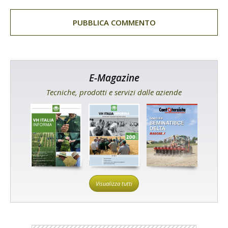
E-Magazine
Tecniche, prodotti e servizi dalle aziende
Visualizza tutti