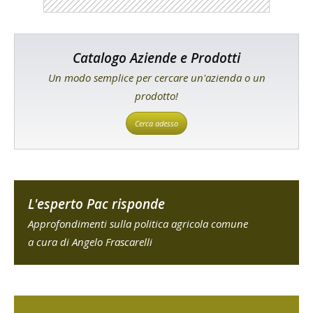
Catalogo Aziende e Prodotti
Un modo semplice per cercare un'azienda o un
prodotto!
Cerca adesso
L'esperto Pac risponde
Approfondimenti sulla politica agricola comune
a cura di Angelo Frascarelli